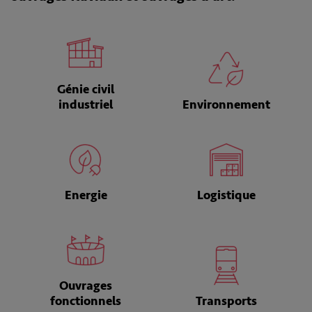
Génie civil
industriel
Environnement
Energie
Logistique
Ouvrages
fonctionnels
Transports