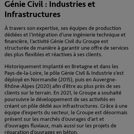
Génie Civil : Industries et
Infrastructures
À travers son expertise, ses équipes de production
dédiées et l’intégration d’une ingénierie technique et
financière, l’activité Génie Civil du Groupe est
structurée de manière à garantir une offre de services
des plus flexibles et réactives à ses clients.
Historiquement implanté en Bretagne et dans les
Pays-de-la-Loire, le pôle Génie Civil & Industrie s’est
déployé en Normandie (2015), puis en Auvergne-
Rhône-Alpes (2020) afin d’être au plus près de ses
clients sur le terrain. En 2021, le Groupe a souhaité
poursuivre le développement de ses activités en
créant un pôle dédié aux infrastructures. Grâce à une
équipe d’experts du secteur, le Groupe est désormais
présent sur les marchés d’ouvrages d’art et
d’ouvrages fluviaux, mais aussi sur les projets de
réparation d’ouvrages en béton.