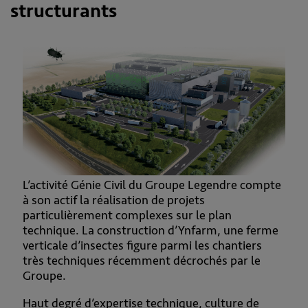
structurants
L’activité Génie Civil du Groupe Legendre compte
à son actif la réalisation de projets
particulièrement complexes sur le plan
technique. La construction d’Ynfarm, une ferme
verticale d’insectes figure parmi les chantiers
très techniques récemment décrochés par le
Groupe.
Haut degré d’expertise technique, culture de