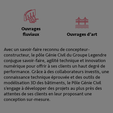
Ouvrages
fluviaux
Ouvrages d’art
Avec un savoir-faire reconnu de concepteur-
constructeur, le pôle Génie Civil du Groupe Legendre
conjugue savoir-faire, agilité technique et innovation
numérique pour offrir à ses clients un haut degré de
performance. Grâce à des collaborateurs investis, une
connaissance technique éprouvée et des outils de
modélisation 3D des bâtiments, le Pôle Génie Civil
s’engage à développer des projets au plus près des
attentes de ses clients en leur proposant une
conception sur-mesure.