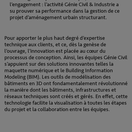
l’engagement : l’activité Génie Civil & Industrie a
su prouver sa performance dans la gestion de ce
projet d’aménagement urbain structurant.
Pour apporter le plus haut degré d’expertise
technique aux clients, et ce, dès la genèse de
l’ouvrage, l’innovation est placée au cœur du
processus de conception. Ainsi, les équipes Génie Civil
s’appuient sur des solutions innovantes telles la
maquette numérique et le Building Information
Modeling (BIM). Les outils de modélisation des
bâtiments en 3D ont fondamentalement révolutionné
la manière dont les bâtiments, infrastructures et
réseaux techniques sont créés et gérés. En effet, cette
technologie facilite la visualisation à toutes les étapes
du projet et la collaboration entre les équipes.