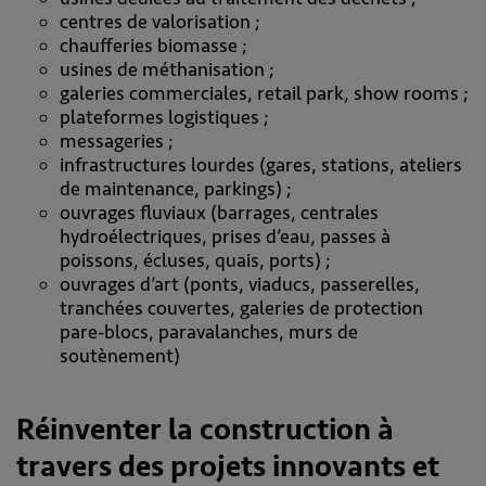
centres de valorisation ;
chaufferies biomasse ;
usines de méthanisation ;
galeries commerciales, retail park, show rooms ;
plateformes logistiques ;
messageries ;
infrastructures lourdes (gares, stations, ateliers
de maintenance, parkings) ;
ouvrages fluviaux (barrages, centrales
hydroélectriques, prises d’eau, passes à
poissons, écluses, quais, ports) ;
ouvrages d’art (ponts, viaducs, passerelles,
tranchées couvertes, galeries de protection
pare-blocs, paravalanches, murs de
soutènement)
Réinventer la construction à
travers des projets innovants et