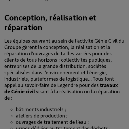
Conception, réalisation et
réparation
Les équipes œuvrant au sein de l’activité Génie Civil du
Groupe gèrent la conception, la réalisation et la
réparation d’ouvrages de tailles variées pour des
clients de tous horizons : collectivités publiques,
entreprises de la grande distribution, sociétés
spécialisées dans l’environnement et l’énergie,
industriels, plateformes de logistique… Tous font
appel au savoir-faire de Legendre pour des
travaux
de Génie civil
visant à la réalisation ou la réparation
de :
bâtiments industriels ;
ateliers de production ;
ouvrages de traitement de l’eau ;
usines dédiées au traitement des déchets ;