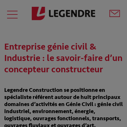
Entreprise génie civil &
Industrie : le savoir-faire d’un
concepteur constructeur
Legendre Construction se positionne en
spécialiste référent autour de huit principaux
domaines d’activités en Génie Civil : génie civil
industriel, environnement, énergie,
logistique, ouvrages fonctionnels, transports,
ouvrages fluviaux et ouvrages d’art.