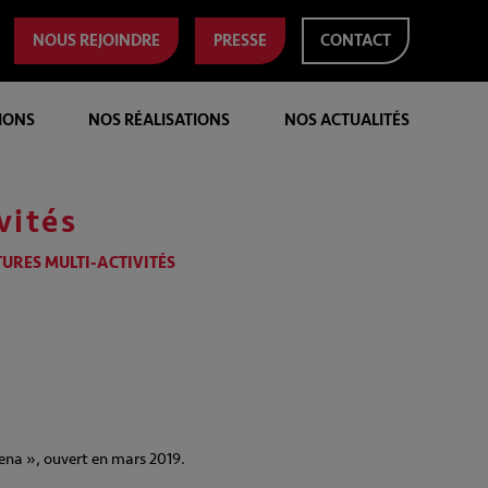
NOUS REJOINDRE
PRESSE
CONTACT
IONS
NOS RÉALISATIONS
NOS ACTUALITÉS
vités
URES MULTI-ACTIVITÉS
ena », ouvert en mars 2019.