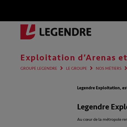
Exploitation d’Arenas et
GROUPE LEGENDRE
LE GROUPE
NOS MÉTIERS
Legendre Exploitation, est
Legendre Explo
Au cœur de la métropole ren