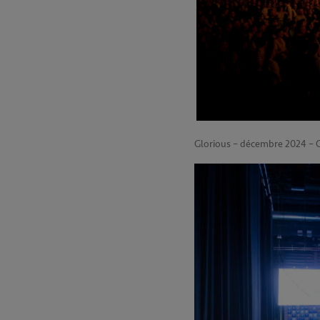
Glorious – décembre 2024 – 