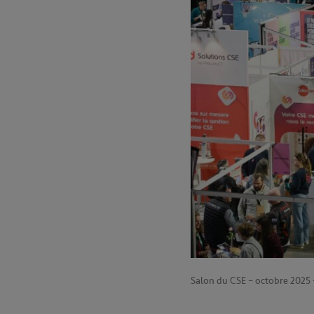
Salon du CSE – octobre 2025 