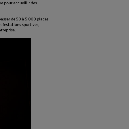
e pour accueillir des
passer de 50 à 5 000 places.
ifestations sportives,
treprise.