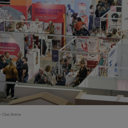
– Glaz Arena