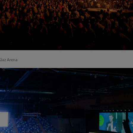
Glaz Arena