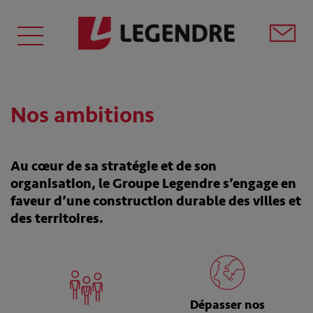
Nos ambitions
Au cœur de sa stratégie et de son
organisation, le Groupe Legendre s’engage en
faveur d’une construction durable des villes et
des territoires.
Dépasser nos