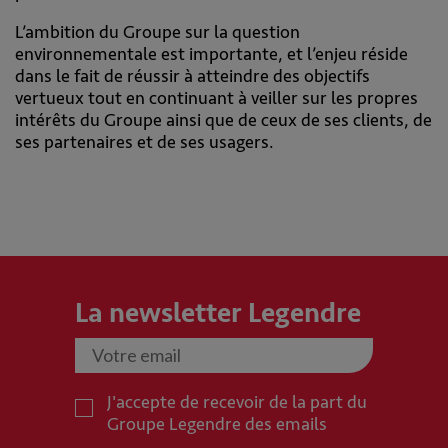
L’ambition du Groupe sur la question
environnementale est importante, et l’enjeu réside
dans le fait de réussir à atteindre des objectifs
vertueux tout en continuant à veiller sur les propres
intérêts du Groupe ainsi que de ceux de ses clients, de
ses partenaires et de ses usagers.
La newsletter Legendre
J'accepte de recevoir de la part du
Groupe Legendre des emails