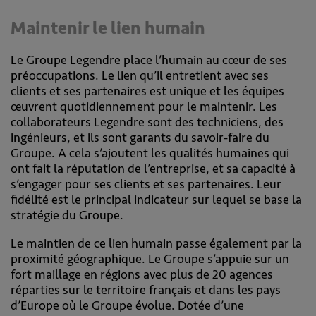
Maintenir le lien humain
Le Groupe Legendre place l’humain au cœur de ses
préoccupations. Le lien qu’il entretient avec ses
clients et ses partenaires est unique et les équipes
œuvrent quotidiennement pour le maintenir. Les
collaborateurs Legendre sont des techniciens, des
ingénieurs, et ils sont garants du savoir-faire du
Groupe. A cela s’ajoutent les qualités humaines qui
ont fait la réputation de l’entreprise, et sa capacité à
s’engager pour ses clients et ses partenaires. Leur
fidélité est le principal indicateur sur lequel se base la
stratégie du Groupe.
Le maintien de ce lien humain passe également par la
proximité géographique. Le Groupe s’appuie sur un
fort maillage en régions avec plus de 20 agences
réparties sur le territoire français et dans les pays
d’Europe où le Groupe évolue. Dotée d’une