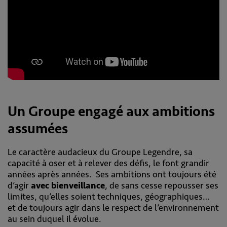
Un Groupe engagé aux ambitions
assumées
Le caractère audacieux du Groupe Legendre, sa
capacité à oser et à relever des défis, le font grandir
années après années. Ses ambitions ont toujours été
d’agir
avec bienveillance
, de sans cesse repousser ses
limites, qu’elles soient techniques, géographiques…
et de toujours agir dans le respect de l’environnement
au sein duquel il évolue.