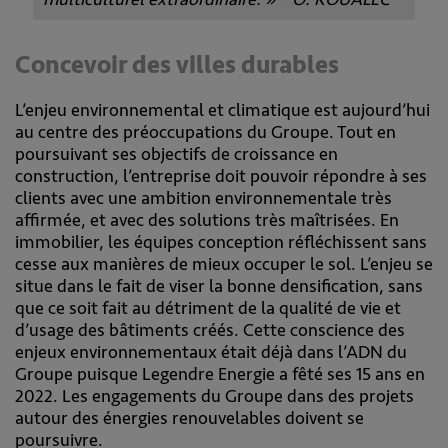
Concevoir des villes durables
L’enjeu environnemental et climatique est aujourd’hui
au centre des préoccupations du Groupe. Tout en
poursuivant ses objectifs de croissance en
construction, l’entreprise doit pouvoir répondre à ses
clients avec une ambition environnementale très
affirmée, et avec des solutions très maîtrisées. En
immobilier, les équipes conception réfléchissent sans
cesse aux manières de mieux occuper le sol. L’enjeu se
situe dans le fait de viser la bonne densification, sans
que ce soit fait au détriment de la qualité de vie et
d’usage des bâtiments créés. Cette conscience des
enjeux environnementaux était déjà dans l’ADN du
Groupe puisque Legendre Energie a fêté ses 15 ans en
2022. Les engagements du Groupe dans des projets
autour des énergies renouvelables doivent se
poursuivre.