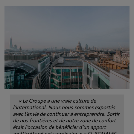
« Le Groupe a une vraie culture de
l’international. Nous nous sommes exportés
avec l’envie de continuer à entreprendre. Sortir
de nos frontières et de notre zone de confort
était l’occasion de bénéficier d’un apport
multiculturel extraordinaire. » – O. ROUALEC