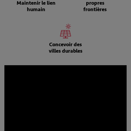
Maintenir le lien
propres
humain
frontières
Concevoir des
villes durables