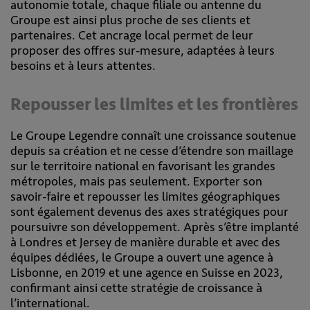
autonomie totale, chaque filiale ou antenne du
Groupe est ainsi plus proche de ses clients et
partenaires. Cet ancrage local permet de leur
proposer des offres sur-mesure, adaptées à leurs
besoins et à leurs attentes.
Repousser les limites et les frontières
Le Groupe Legendre connaît une croissance soutenue
depuis sa création et ne cesse d’étendre son maillage
sur le territoire national en favorisant les grandes
métropoles, mais pas seulement. Exporter son
savoir-faire et repousser les limites géographiques
sont également devenus des axes stratégiques pour
poursuivre son développement. Après s’être implanté
à Londres et Jersey de manière durable et avec des
équipes dédiées, le Groupe a ouvert une agence à
Lisbonne, en 2019 et une agence en Suisse en 2023,
confirmant ainsi cette stratégie de croissance à
l’international.