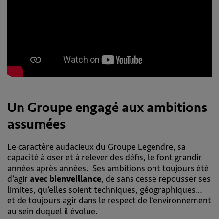
Un Groupe engagé aux ambitions
assumées
Le caractère audacieux du Groupe Legendre, sa
capacité à oser et à relever des défis, le font grandir
années après années. Ses ambitions ont toujours été
d’agir
avec bienveillance
, de sans cesse repousser ses
limites, qu’elles soient techniques, géographiques…
et de toujours agir dans le respect de l’environnement
au sein duquel il évolue.