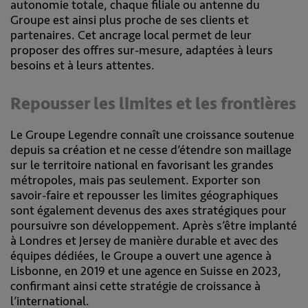
autonomie totale, chaque filiale ou antenne du
Groupe est ainsi plus proche de ses clients et
partenaires. Cet ancrage local permet de leur
proposer des offres sur-mesure, adaptées à leurs
besoins et à leurs attentes.
Repousser les limites et les frontières
Le Groupe Legendre connaît une croissance soutenue
depuis sa création et ne cesse d’étendre son maillage
sur le territoire national en favorisant les grandes
métropoles, mais pas seulement. Exporter son
savoir-faire et repousser les limites géographiques
sont également devenus des axes stratégiques pour
poursuivre son développement. Après s’être implanté
à Londres et Jersey de manière durable et avec des
équipes dédiées, le Groupe a ouvert une agence à
Lisbonne, en 2019 et une agence en Suisse en 2023,
confirmant ainsi cette stratégie de croissance à
l’international.