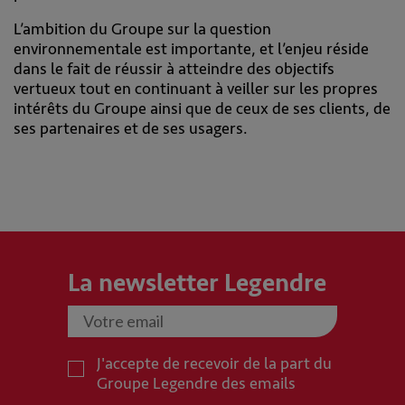
L’ambition du Groupe sur la question
environnementale est importante, et l’enjeu réside
dans le fait de réussir à atteindre des objectifs
vertueux tout en continuant à veiller sur les propres
intérêts du Groupe ainsi que de ceux de ses clients, de
ses partenaires et de ses usagers.
La newsletter Legendre
J'accepte de recevoir de la part du
Groupe Legendre des emails