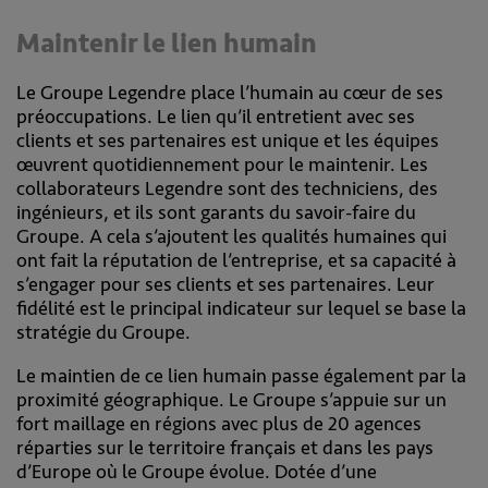
Maintenir le lien humain
Le Groupe Legendre place l’humain au cœur de ses
préoccupations. Le lien qu’il entretient avec ses
clients et ses partenaires est unique et les équipes
œuvrent quotidiennement pour le maintenir. Les
collaborateurs Legendre sont des techniciens, des
ingénieurs, et ils sont garants du savoir-faire du
Groupe. A cela s’ajoutent les qualités humaines qui
ont fait la réputation de l’entreprise, et sa capacité à
s’engager pour ses clients et ses partenaires. Leur
fidélité est le principal indicateur sur lequel se base la
stratégie du Groupe.
Le maintien de ce lien humain passe également par la
proximité géographique. Le Groupe s’appuie sur un
fort maillage en régions avec plus de 20 agences
réparties sur le territoire français et dans les pays
d’Europe où le Groupe évolue. Dotée d’une