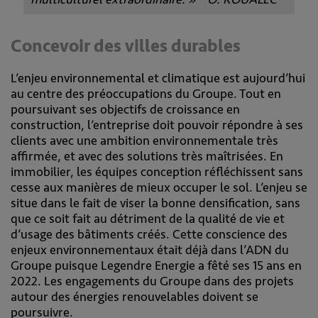
Concevoir des villes durables
L’enjeu environnemental et climatique est aujourd’hui
au centre des préoccupations du Groupe. Tout en
poursuivant ses objectifs de croissance en
construction, l’entreprise doit pouvoir répondre à ses
clients avec une ambition environnementale très
affirmée, et avec des solutions très maîtrisées. En
immobilier, les équipes conception réfléchissent sans
cesse aux manières de mieux occuper le sol. L’enjeu se
situe dans le fait de viser la bonne densification, sans
que ce soit fait au détriment de la qualité de vie et
d’usage des bâtiments créés. Cette conscience des
enjeux environnementaux était déjà dans l’ADN du
Groupe puisque Legendre Energie a fêté ses 15 ans en
2022. Les engagements du Groupe dans des projets
autour des énergies renouvelables doivent se
poursuivre.