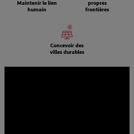
Maintenir le lien
propres
humain
frontières
Concevoir des
villes durables