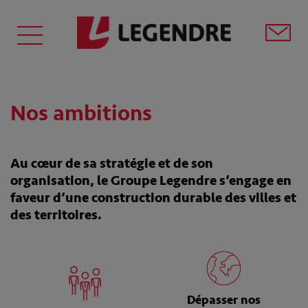
Nos ambitions
Au cœur de sa stratégie et de son
organisation, le Groupe Legendre s’engage en
faveur d’une construction durable des villes et
des territoires.
Dépasser nos