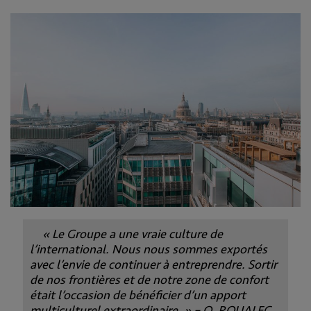
« Le Groupe a une vraie culture de
l’international. Nous nous sommes exportés
avec l’envie de continuer à entreprendre. Sortir
de nos frontières et de notre zone de confort
était l’occasion de bénéficier d’un apport
multiculturel extraordinaire. » – O. ROUALEC