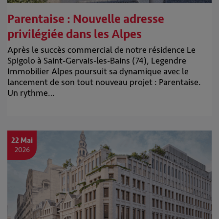
Parentaise : Nouvelle adresse
privilégiée dans les Alpes
Après le succès commercial de notre résidence Le
Spigolo à Saint-Gervais-les-Bains (74), Legendre
Immobilier Alpes poursuit sa dynamique avec le
lancement de son tout nouveau projet : Parentaise.
Un rythme…
22 Mai
2026