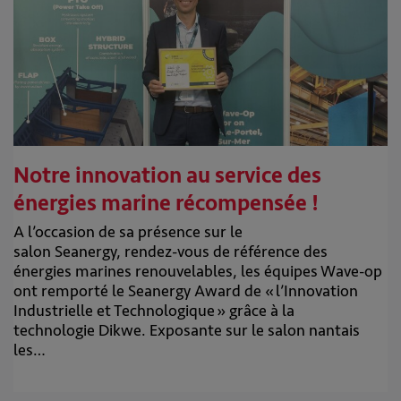
Notre innovation au service des
énergies marine récompensée !
A l’occasion de sa présence sur le
salon Seanergy, rendez-vous de référence des
énergies marines renouvelables, les équipes Wave-op
ont remporté le Seanergy Award de « l’Innovation
Industrielle et Technologique » grâce à la
technologie Dikwe. Exposante sur le salon nantais
les…