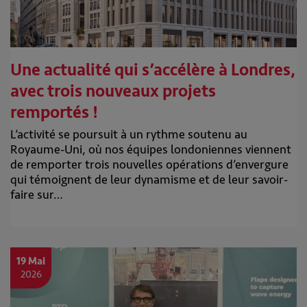
Une actualité qui s’accélère à Londres,
avec trois nouveaux projets
remportés !
L’activité se poursuit à un rythme soutenu au
Royaume-Uni, où nos équipes londoniennes viennent
de remporter trois nouvelles opérations d’envergure
qui témoignent de leur dynamisme et de leur savoir-
faire sur…
19 Mai
2026