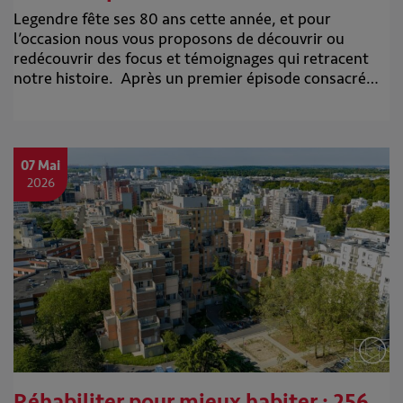
Legendre fête ses 80 ans cette année, et pour
l’occasion nous vous proposons de découvrir ou
redécouvrir des focus et témoignages qui retracent
notre histoire. Après un premier épisode consacré…
07 Mai
2026
Réhabiliter pour mieux habiter : 256