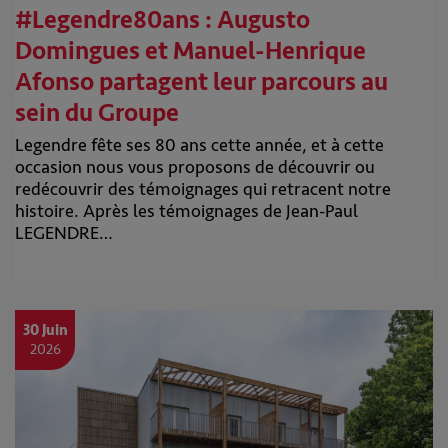
#Legendre80ans : Augusto
Domingues et Manuel-Henrique
Afonso partagent leur parcours au
sein du Groupe
Legendre fête ses 80 ans cette année, et à cette
occasion nous vous proposons de découvrir ou
redécouvrir des témoignages qui retracent notre
histoire. Après les témoignages de Jean-Paul
LEGENDRE…
30 Juin
2026