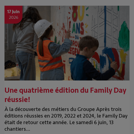
17 Juin
2026
Une quatrième édition du Family Day
réussie!
À la découverte des métiers du Groupe Après trois
éditions réussies en 2019, 2022 et 2024, le Family Day
était de retour cette année. Le samedi 6 juin, 13
chantiers…