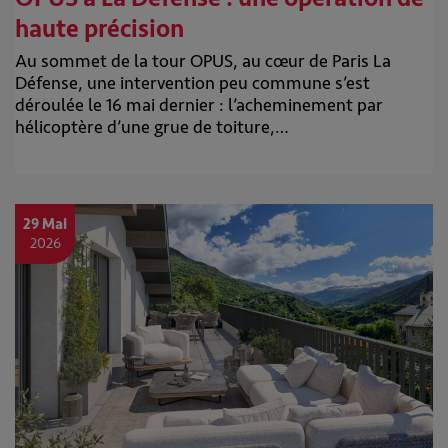
haute précision
Au sommet de la tour OPUS, au cœur de Paris La
Défense, une intervention peu commune s’est
déroulée le 16 mai dernier : l’acheminement par
hélicoptère d’une grue de toiture,…
29 Mai
2026