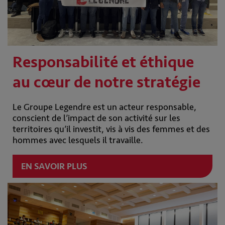
Responsabilité et éthique
au cœur de notre stratégie
Le Groupe Legendre est un acteur responsable,
conscient de l’impact de son activité sur les
territoires qu’il investit, vis à vis des femmes et des
hommes avec lesquels il travaille.
EN SAVOIR PLUS