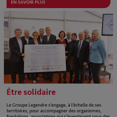
EN SAVOIR PLUS
Être solidaire
Le Groupe Legendre s’engage, à l’échelle de ses
territoires, pour accompagner des organismes,
fondations, associations qui s’investissent pour des