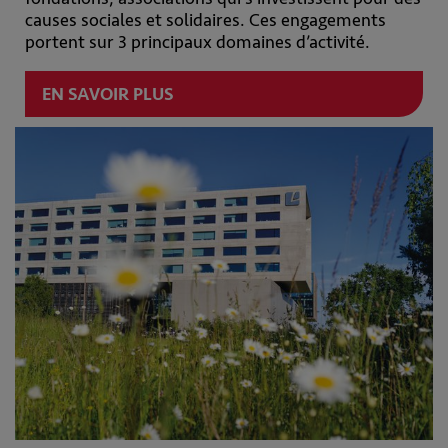
causes sociales et solidaires. Ces engagements
portent sur 3 principaux domaines d’activité.
EN SAVOIR PLUS