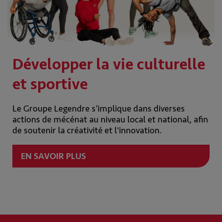
Développer la vie culturelle
et sportive
Le Groupe Legendre s’implique dans diverses
actions de mécénat au niveau local et national, afin
de soutenir la créativité et l'innovation.
EN SAVOIR PLUS