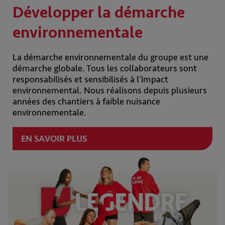
Développer la démarche
environnementale
La démarche environnementale du groupe est une
démarche globale. Tous les collaborateurs sont
responsabilisés et sensibilisés à l’impact
environnemental. Nous réalisons depuis plusieurs
années des chantiers à faible nuisance
environnementale.
EN SAVOIR PLUS