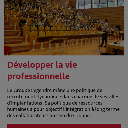
Développer la vie
professionnelle
Le Groupe Legendre mène une politique de
recrutement dynamique dans chacune de ses villes
d'implantations. Sa politique de ressources
humaines a pour objectif l'intégration à long terme
des collaborateurs au sein du Groupe.