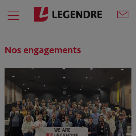
Nos engagements