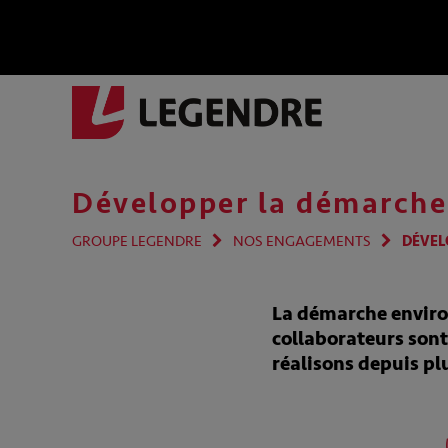
Développer la démarche
GROUPE LEGENDRE
NOS ENGAGEMENTS
DÉVEL
La démarche enviro
collaborateurs sont
réalisons depuis pl