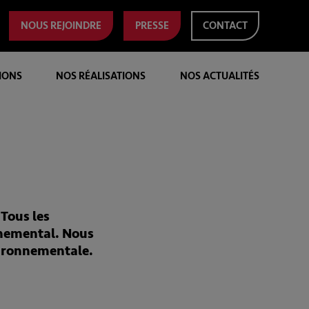
NOUS REJOINDRE
PRESSE
CONTACT
IONS
NOS RÉALISATIONS
NOS ACTUALITÉS
Tous les
onnemental. Nous
vironnementale.