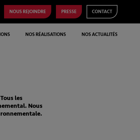
NOUS REJOINDRE
PRESSE
CONTACT
IONS
NOS RÉALISATIONS
NOS ACTUALITÉS
Tous les
onnemental. Nous
vironnementale.