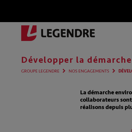
Développer la démarche
GROUPE LEGENDRE
NOS ENGAGEMENTS
DÉVEL
La démarche enviro
collaborateurs sont
réalisons depuis pl