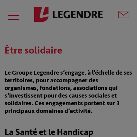
Être solidaire
Le Groupe Legendre s’engage, à l’échelle de ses
territoires, pour accompagner des
organismes, fondations, associations qui
s’investissent pour des causes sociales et
solidaires. Ces engagements portent sur 3
principaux domaines d’activité.
La Santé et le Handicap