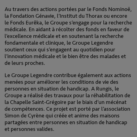
Au travers des actions portées par le Fonds Nominoë,
la Fondation Génavie, l’Institut du Thorax ou encore
le Fonds Eurêka, le Groupe s’engage pour la recherche
médicale. En aidant à récolter des fonds en faveur de
l’excellence médicale et en soutenant la recherche
fondamentale et clinique, le Groupe Legendre
soutient ceux qui s’engagent au quotidien pour
l’innovation médicale et le bien être des malades et
de leurs proches.
Le Groupe Legendre contribue également aux actions
menées pour améliorer les conditions de vie des
personnes en situation de handicap. A Rungis, le
Groupe a réalisé des travaux pour la réhabilitation de
la Chapelle Saint-Grégoire par le biais d’un mécénat
de compétences. Ce projet est porté par l’association
Simon de Cyrène qui créée et anime des maisons
partagées entre personnes en situation de handicap
et personnes valides.