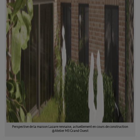
Perspective de la maison Lazare rennaise, actuellement en cours de construction
@Atelier M3 Grand Ouest