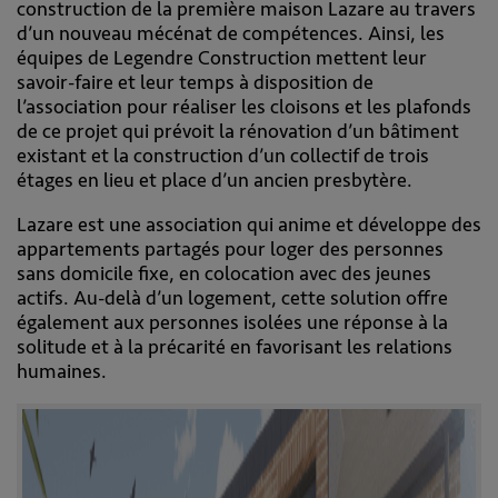
construction de la première maison Lazare au travers
d’un nouveau mécénat de compétences. Ainsi, les
équipes de Legendre Construction mettent leur
savoir-faire et leur temps à disposition de
l’association pour réaliser les cloisons et les plafonds
de ce projet qui prévoit la rénovation d’un bâtiment
existant et la construction d’un collectif de trois
étages en lieu et place d’un ancien presbytère.
Lazare est une association qui anime et développe des
appartements partagés pour loger des personnes
sans domicile fixe, en colocation avec des jeunes
actifs. Au-delà d’un logement, cette solution offre
également aux personnes isolées une réponse à la
solitude et à la précarité en favorisant les relations
humaines.