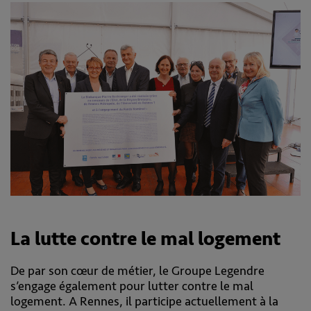
La lutte contre le mal logement
De par son cœur de métier, le Groupe Legendre
s’engage également pour lutter contre le mal
logement. A Rennes, il participe actuellement à la