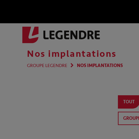
Nos implantations
GROUPE LEGENDRE
NOS IMPLANTATIONS
TOUT
GROUP