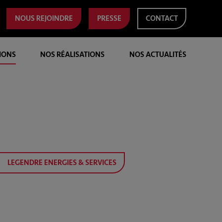
NOUS REJOINDRE
PRESSE
CONTACT
IONS
NOS RÉALISATIONS
NOS ACTUALITÉS
LEGENDRE ENERGIES & SERVICES