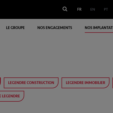
FR
EN
PT
LE GROUPE
NOS ENGAGEMENTS
NOS IMPLANTAT
LEGENDRE CONSTRUCTION
LEGENDRE IMMOBILIER
E LEGENDRE