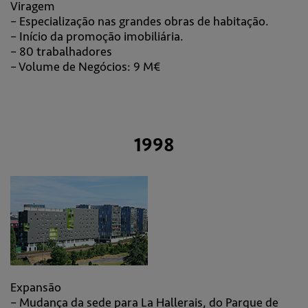
Viragem
– Especialização nas grandes obras de habitação.
– Início da promoção imobiliária.
– 80 trabalhadores
– Volume de Negócios: 9 M€
1998
Expansão
– Mudança da sede para La Hallerais, do Parque de