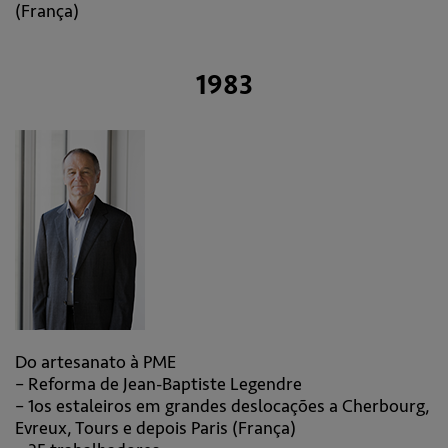
(França)
1983
Do artesanato à PME
– Reforma de Jean-Baptiste Legendre
– 1os estaleiros em grandes deslocações a Cherbourg,
Evreux, Tours e depois Paris (França)