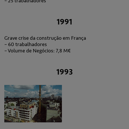
– 25 trabalhadores
1991
Grave crise da construção em França
– 60 trabalhadores
– Volume de Negócios: 7,8 M€
1993