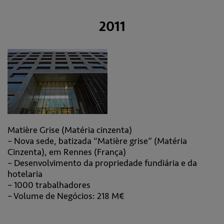
2011
Matière Grise (Matéria cinzenta)
– Nova sede, batizada “Matière grise” (Matéria
Cinzenta), em Rennes (França)
– Desenvolvimento da propriedade fundiária e da
hotelaria
– 1000 trabalhadores
– Volume de Negócios: 218 M€