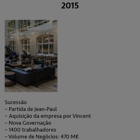
2015
Sucessão
– Partida de Jean-Paul
– Aquisição da empresa por Vincent
– Nova Governação
– 1400 trabalhadores
– Volume de Negócios: 470 M€