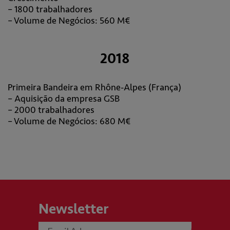
– 1800 trabalhadores
– Volume de Negócios: 560 M€
2018
Primeira Bandeira em Rhône-Alpes (França)
– Aquisição da empresa GSB
– 2000 trabalhadores
– Volume de Negócios: 680 M€
Newsletter