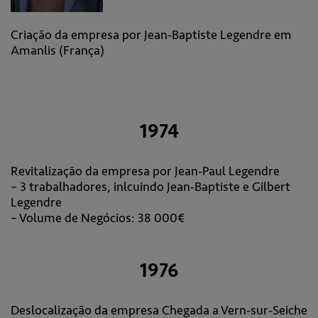
Criação da empresa por Jean-Baptiste Legendre em
Amanlis (França)
1974
Revitalização da empresa por Jean-Paul Legendre
– 3 trabalhadores, inlcuindo Jean-Baptiste e Gilbert
Legendre
– Volume de Negócios: 38 000€
1976
Deslocalização da empresa Chegada a Vern-sur-Seiche