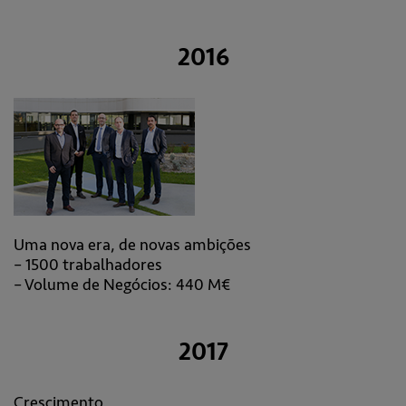
2016
Uma nova era, de novas ambições
– 1500 trabalhadores
– Volume de Negócios: 440 M€
2017
Crescimento