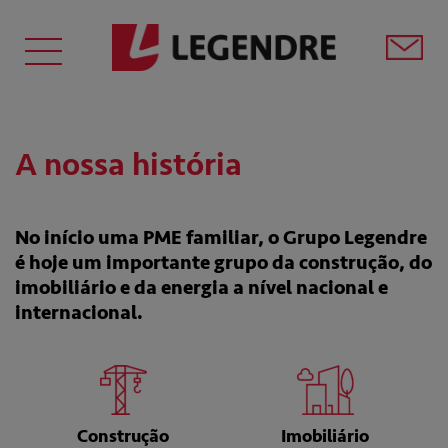
A nossa história
No início uma PME familiar, o Grupo Legendre
é hoje um importante grupo da construção, do
imobiliário e da energia a nível nacional e
internacional.
Construção
Imobiliário