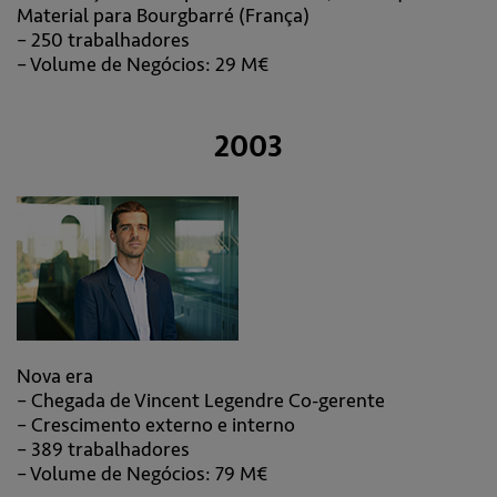
Material para Bourgbarré (França)
– 250 trabalhadores
– Volume de Negócios: 29 M€
2003
Nova era
– Chegada de Vincent Legendre Co-gerente
– Crescimento externo e interno
– 389 trabalhadores
– Volume de Negócios: 79 M€