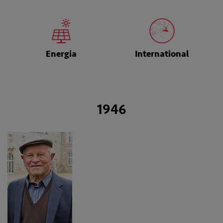
Energia
International
1946