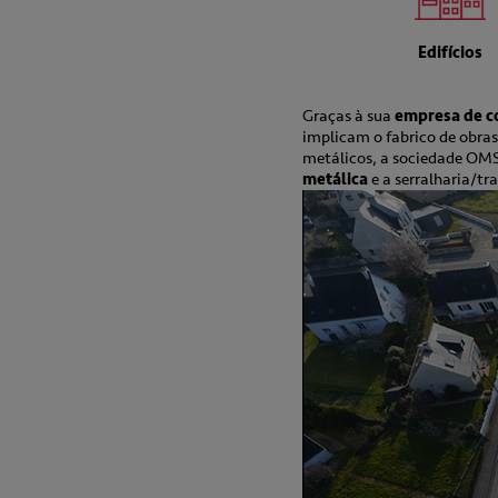
Edifícios
Graças à sua
empresa de c
implicam o fabrico de obras
metálicos, a sociedade OMS
metálica
e a serralharia/tr