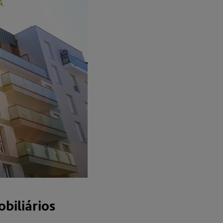
biliários