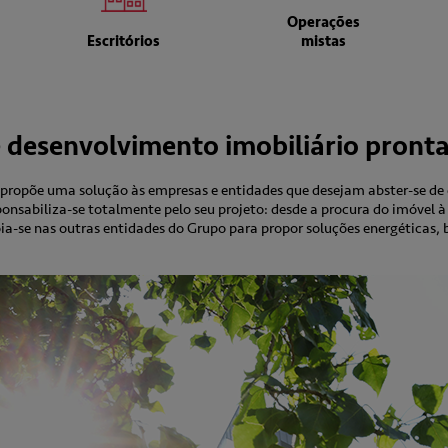
Operações
Escritórios
mistas
desenvolvimento imobiliário pronta 
ropõe uma solução às empresas e entidades que desejam abster-se de 
sponsabiliza-se totalmente pelo seu projeto: desde a procura do imóvel 
ia-se nas outras entidades do Grupo para propor soluções energéticas,