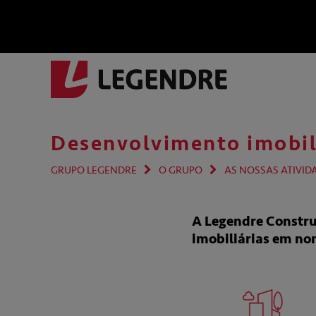
Desenvolvimento imobil
GRUPO LEGENDRE
O GRUPO
AS NOSSAS ATIVID
A Legendre Constru
imobiliárias em nom