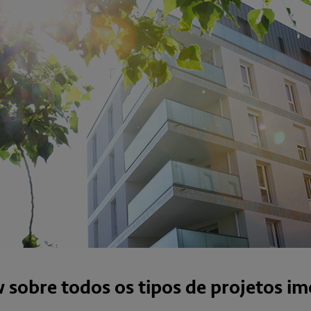
obre todos os tipos de projetos imo