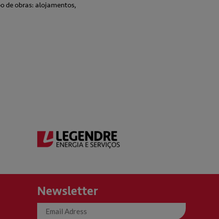
o de obras: alojamentos,
Newsletter