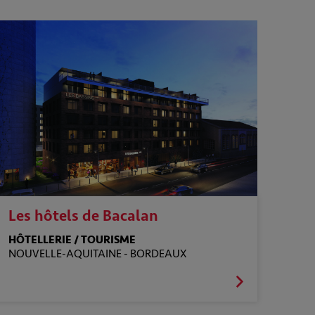
Les hôtels de Bacalan
HÔTELLERIE / TOURISME
NOUVELLE-AQUITAINE -
BORDEAUX