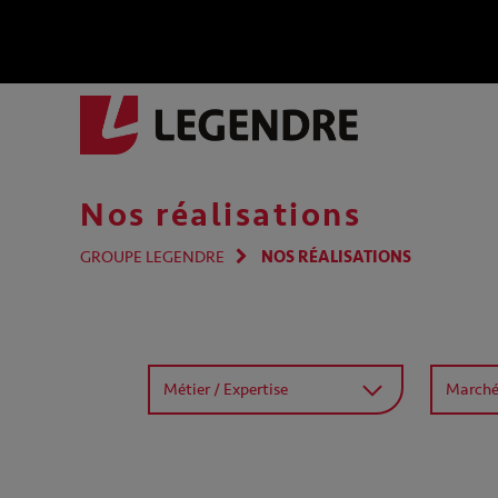
Nos réalisations
GROUPE LEGENDRE
NOS RÉALISATIONS
Métier / Expertise
March