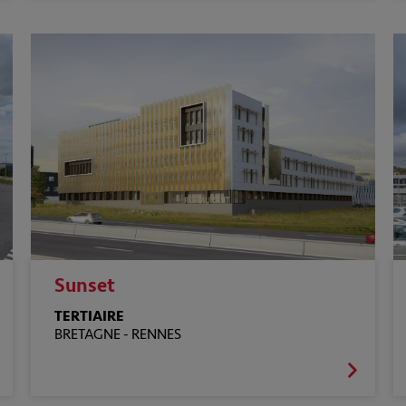
Sunset
TERTIAIRE
BRETAGNE -
RENNES