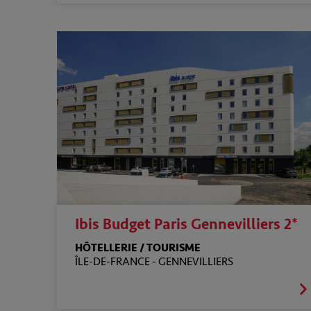
Ibis Budget Paris Gennevilliers 2*
HÔTELLERIE / TOURISME
ÎLE-DE-FRANCE -
GENNEVILLIERS