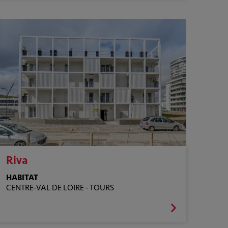
Riva
HABITAT
CENTRE-VAL DE LOIRE -
TOURS