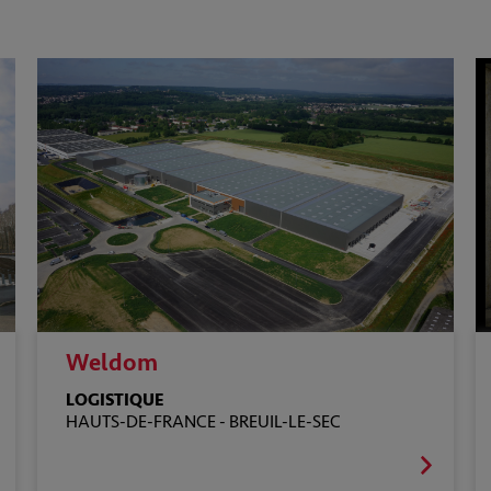
Weldom
LOGISTIQUE
HAUTS-DE-FRANCE -
BREUIL-LE-SEC