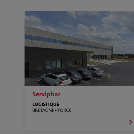
Serviphar
LOGISTIQUE
BRETAGNE -
TORCÉ