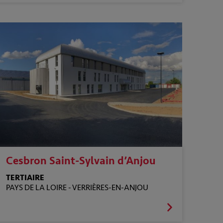
Cesbron Saint-Sylvain d’Anjou
TERTIAIRE
PAYS DE LA LOIRE -
VERRIÈRES-EN-ANJOU