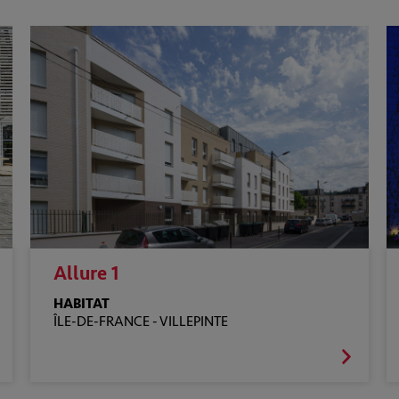
Allure 1
HABITAT
ÎLE-DE-FRANCE -
VILLEPINTE