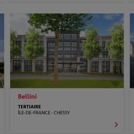
Bellini
TERTIAIRE
ÎLE-DE-FRANCE -
CHESSY