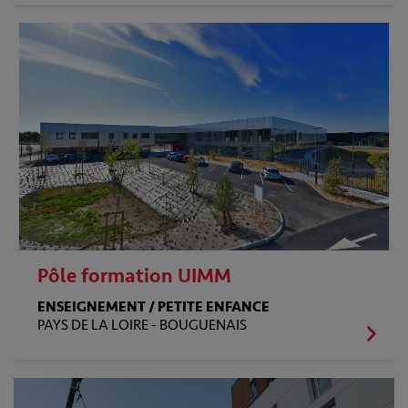
Pôle formation UIMM
ENSEIGNEMENT / PETITE ENFANCE
PAYS DE LA LOIRE -
BOUGUENAIS