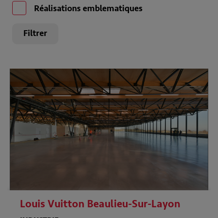
Réalisations emblematiques
Louis Vuitton Beaulieu-Sur-Layon