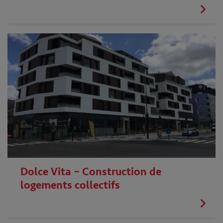
Dolce Vita – Construction de
logements collectifs