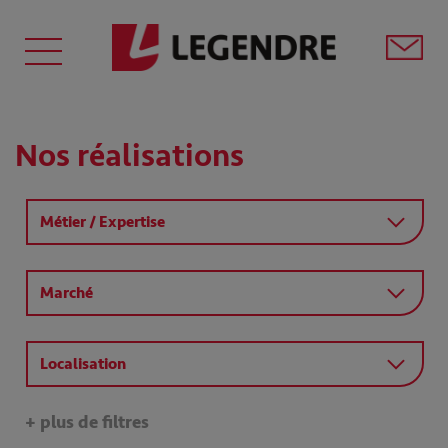
Nos réalisations
Métier / Expertise
Marché
Localisation
+ plus de filtres