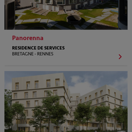
Panorenna
RESIDENCE DE SERVICES
BRETAGNE -
RENNES