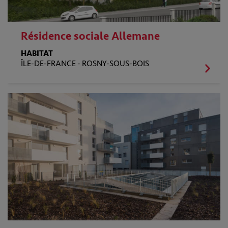
Résidence sociale Allemane
HABITAT
ÎLE-DE-FRANCE -
ROSNY-SOUS-BOIS