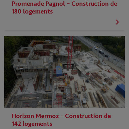
Promenade Pagnol – Construction de
180 logements
Horizon Mermoz – Construction de
142 logements