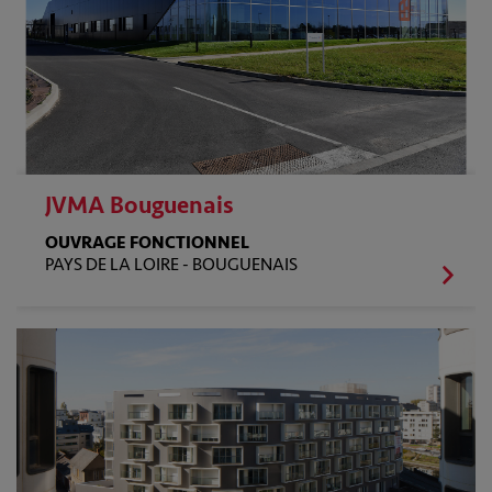
JVMA Bouguenais
OUVRAGE FONCTIONNEL
PAYS DE LA LOIRE -
BOUGUENAIS