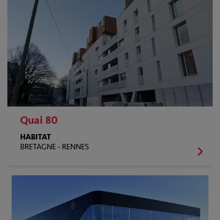
Quai 80
HABITAT
BRETAGNE -
RENNES