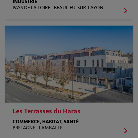
INDUSTRIE
PAYS DE LA LOIRE -
BEAULIEU-SUR-LAYON
Les Terrasses du Haras
COMMERCE, HABITAT, SANTÉ
BRETAGNE -
LAMBALLE