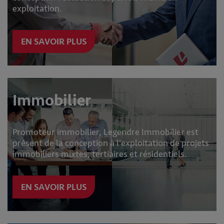
exploitation.
EN SAVOIR PLUS
Immobilier
Promoteur immobilier, Legendre Immobilier est
présent de la conception à l'exploitation de projets
immobiliers mixtes, tertiaires et résidentiels.
EN SAVOIR PLUS