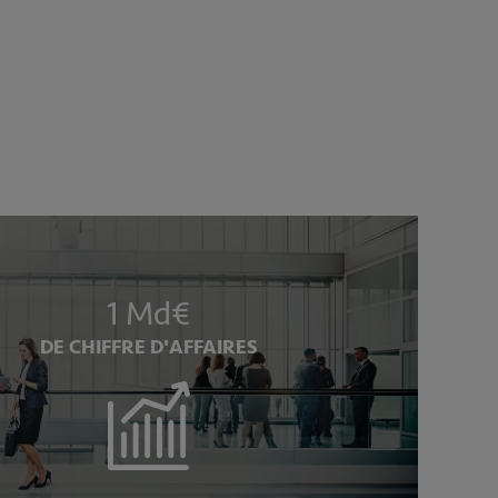
1 Md€
DE CHIFFRE D'AFFAIRES