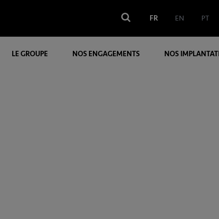
FR
EN
PT
LE GROUPE
NOS ENGAGEMENTS
NOS IMPLANTAT