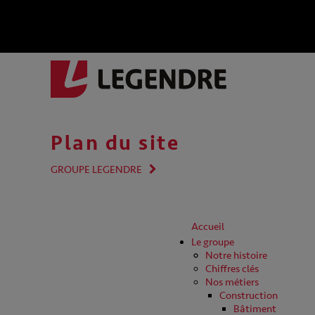
Plan du site
GROUPE LEGENDRE
Accueil
Le groupe
Notre histoire
Chiffres clés
Nos métiers
Construction
Bâtiment