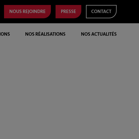
NOUS REJOINDRE
PRESSE
CONTACT
IONS
NOS RÉALISATIONS
NOS ACTUALITÉS