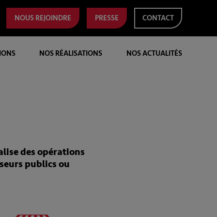
NOUS REJOINDRE
PRESSE
CONTACT
IONS
NOS RÉALISATIONS
NOS ACTUALITÉS
alise des opérations
seurs publics ou