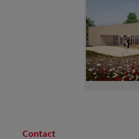
Contact