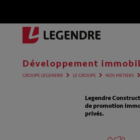
Développement immobil
GROUPE LEGENDRE
LE GROUPE
NOS MÉTIERS
Legendre Construct
de promotion immobi
privés.