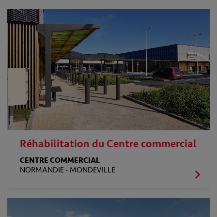
Réhabilitation du Centre commercial
CENTRE COMMERCIAL
NORMANDIE -
MONDEVILLE