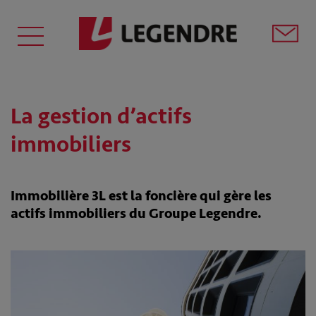
La gestion d’actifs
immobiliers
Immobilière 3L est la foncière qui gère les
actifs immobiliers du Groupe Legendre.