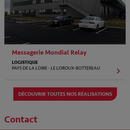
Messagerie Mondial Relay
LOGISTIQUE
PAYS DE LA LOIRE -
LE LOROUX-BOTTEREAU
DÉCOUVRIR TOUTES NOS RÉALISATIONS
Contact