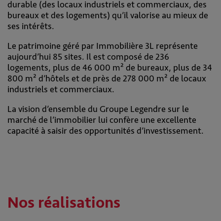
durable (des locaux industriels et commerciaux, des
bureaux et des logements) qu’il valorise au mieux de
ses intérêts.
Le patrimoine géré par Immobilière 3L représente
aujourd’hui 85 sites. Il est composé de 236
logements, plus de 46 000 m² de bureaux, plus de 34
800 m² d’hôtels et de près de 278 000 m² de locaux
industriels et commerciaux.
La vision d’ensemble du Groupe Legendre sur le
marché de l’immobilier lui confère une excellente
capacité à saisir des opportunités d’investissement.
Nos réalisations