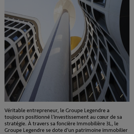
Véritable entrepreneur, le Groupe Legendre a
toujours positionné l’investissement au cœur de sa
stratégie. À travers sa foncière Immobilière 3L, le
Groupe Legendre se dote d’un patrimoine immobilier