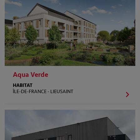
Aqua Verde
HABITAT
ÎLE-DE-FRANCE -
LIEUSAINT