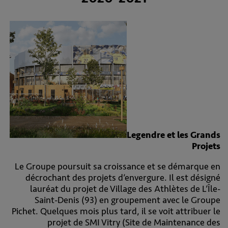
Legendre et les Grands
Projets
Le Groupe poursuit sa croissance et se démarque en
décrochant des projets d’envergure. Il est désigné
lauréat du projet de Village des Athlètes de L’Île-
Saint-Denis (93) en groupement avec le Groupe
Pichet. Quelques mois plus tard, il se voit attribuer le
projet de SMI Vitry (Site de Maintenance des