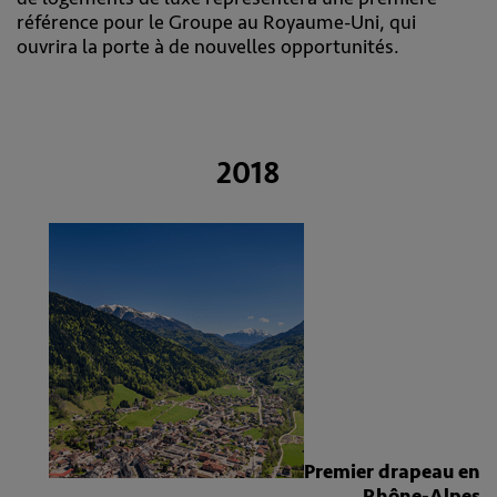
référence pour le Groupe au Royaume-Uni, qui
ouvrira la porte à de nouvelles opportunités.
2018
Premier drapeau en
Rhône-Alpes