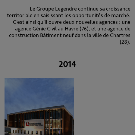
Le Groupe Legendre continue sa croissance
territoriale en saisissant les opportunités de marché.
C’est ainsi qu’il ouvre deux nouvelles agences : une
agence Génie Civil au Havre (76), et une agence de
construction Bâtiment neuf dans la ville de Chartres
(28).
2014