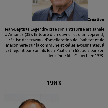
Création
Jean-Baptiste Legendre crée son entreprise artisanale
à Amanlis (35). Entouré d’un ouvrier et d’un apprenti,
il réalise des travaux d’amélioration de l’habitat et de
maçonnerie sur la commune et celles avoisinantes. Il
est rejoint par son fils Jean-Paul en 1968, puis par son
deuxième fils, Gilbert, en 1973.
1983