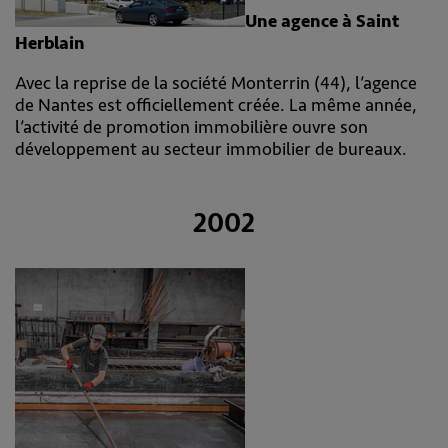
Une agence à Saint
Herblain
Avec la reprise de la société Monterrin (44), l’agence
de Nantes est officiellement créée. La même année,
l’activité de promotion immobilière ouvre son
développement au secteur immobilier de bureaux.
2002