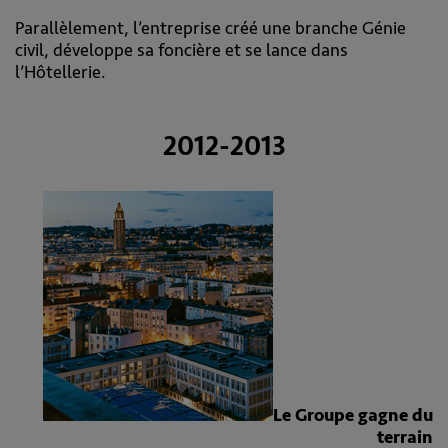
Parallèlement, l’entreprise créé une branche Génie
civil, développe sa foncière et se lance dans
l’Hôtellerie.
2012-2013
Le Groupe gagne du
terrain