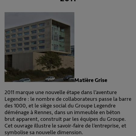
Matière Grise
2011 marque une nouvelle étape dans l’aventure
Legendre : le nombre de collaborateurs passe la barre
des 1000, et le siège social du Groupe Legendre
déménage à Rennes, dans un immeuble en béton
brut apparent, construit par les équipes du Groupe.
Cet ouvrage illustre le savoir-faire de l’entreprise, et
symbolise sa nouvelle dimension.