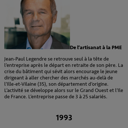
De l’artisanat à la PME
Jean-Paul Legendre se retrouve seul à la tête de
l’entreprise après le départ en retraite de son père. La
crise du bâtiment qui sévit alors encourage le jeune
dirigeant à aller chercher des marchés au-delà de
l’Ille-et-Vilaine (35), son département d’origine.
L’activité se développe alors sur le Grand Ouest et l’Ile
de France. L’entreprise passe de 3 à 25 salariés.
1993