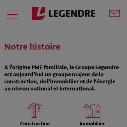
Notre histoire
A l’origine PME familiale, le Groupe Legendre
est aujourd’hui un groupe majeur de la
construction, de l’immobilier et de l’énergie
au niveau national et international.
Construction
Immobilier