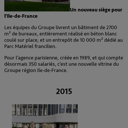
Un nouveau siège pour
l’Ile-de-France
Les équipes du Groupe livrent un bâtiment de 2700
m² de bureaux, entièrement réalisé en béton blanc
coulé sur place, et un entrepôt de 10 000 m² dédié au
Parc Matériel francilien.
Pour l’agence parisienne, créée en 1989, et qui compte
désormais 350 salariés, c’est une nouvelle vitrine du
Groupe région Ile-de-France.
2015