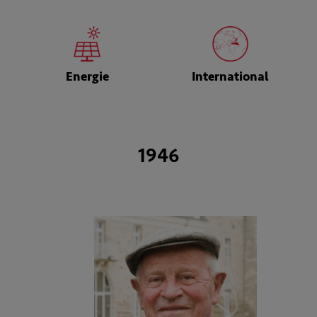
Energie
International
1946