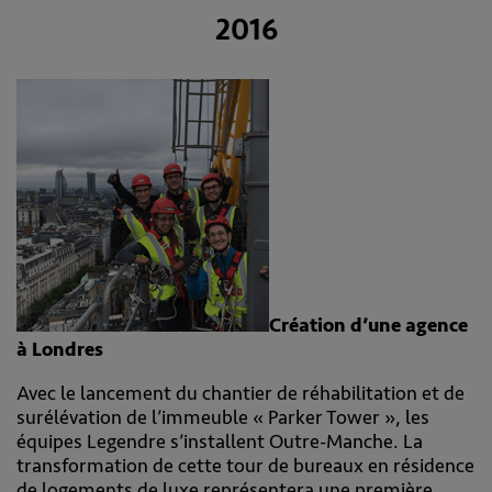
2016
Création d’une agence
à Londres
Avec le lancement du chantier de réhabilitation et de
surélévation de l’immeuble « Parker Tower », les
équipes Legendre s’installent Outre-Manche. La
transformation de cette tour de bureaux en résidence
de logements de luxe représentera une première