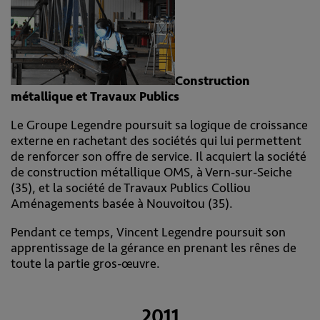
Construction
métallique et Travaux Publics
Le Groupe Legendre poursuit sa logique de croissance
externe en rachetant des sociétés qui lui permettent
de renforcer son offre de service. Il acquiert la société
de construction métallique OMS, à Vern-sur-Seiche
(35), et la société de Travaux Publics Colliou
Aménagements basée à Nouvoitou (35).
Pendant ce temps, Vincent Legendre poursuit son
apprentissage de la gérance en prenant les rênes de
toute la partie gros-œuvre.
2011