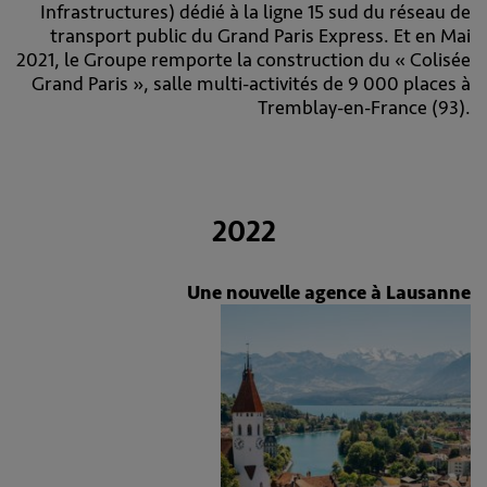
Infrastructures) dédié à la ligne 15 sud du réseau de
transport public du Grand Paris Express. Et en Mai
2021, le Groupe remporte la construction du « Colisée
Grand Paris », salle multi-activités de 9 000 places à
Tremblay-en-France (93).
2022
Une nouvelle agence à Lausanne