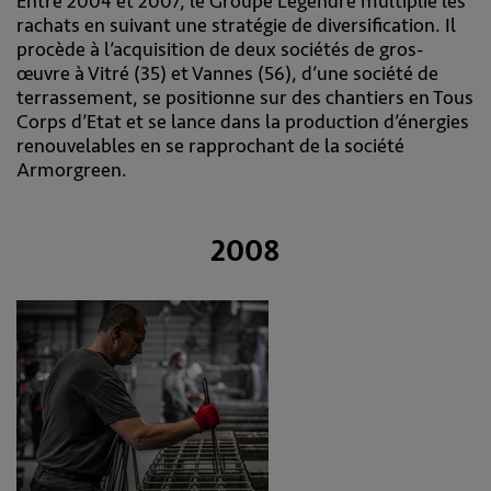
Entre 2004 et 2007, le Groupe Legendre multiplie les
rachats en suivant une stratégie de diversification. Il
procède à l’acquisition de deux sociétés de gros-
œuvre à Vitré (35) et Vannes (56), d’une société de
terrassement, se positionne sur des chantiers en Tous
Corps d’Etat et se lance dans la production d’énergies
renouvelables en se rapprochant de la société
Armorgreen.
2008