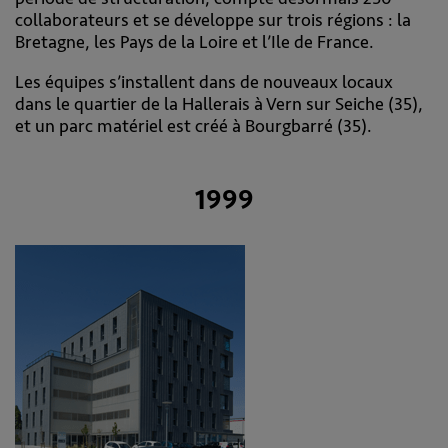
collaborateurs et se développe sur trois régions : la
Bretagne, les Pays de la Loire et l’Ile de France.
Les équipes s’installent dans de nouveaux locaux
dans le quartier de la Hallerais à Vern sur Seiche (35),
et un parc matériel est créé à Bourgbarré (35).
1999