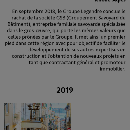
En septembre 2018, le Groupe Legendre conclue le
rachat de la société GSB (Groupement Savoyard du
Bâtiment), entreprise familiale savoyarde spécialisée
dans le gros-œuvre, qui porte les mêmes valeurs que
celles prônées par le Groupe. Il met ainsi un premier
pied dans cette région avec pour objectif de faciliter le
développement de ses autres expertises en
construction et l’obtention de nouveaux projets en
tant que contractant général et promoteur
immobilier.
2019