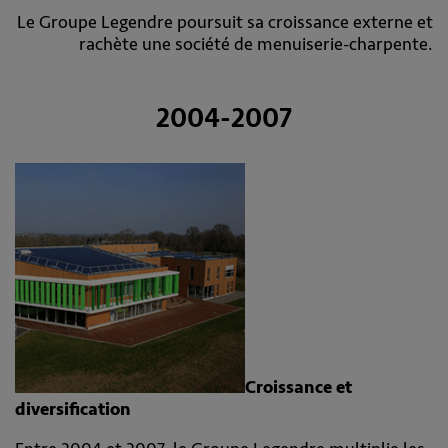
Le Groupe Legendre poursuit sa croissance externe et
rachète une société de menuiserie-charpente.
2004-2007
Croissance et
diversification