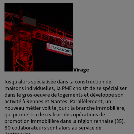
Virage
Jusqu’alors spécialisée dans la construction de
maisons individuelles, la PME choisit de se spécialiser
dans le gros-oeuvre de logements et développe son
activité à Rennes et Nantes. Parallèlement, un
nouveau métier voit le jour : la branche immobilière,
qui permettra de réaliser des opérations de
promotion immobilière dans la région rennaise (35).
80 collaborateurs sont alors au service de