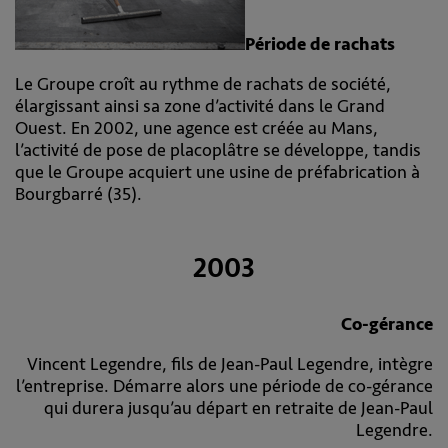
Période de rachats
Le Groupe croît au rythme de rachats de société,
élargissant ainsi sa zone d’activité dans le Grand
Ouest. En 2002, une agence est créée au Mans,
l’activité de pose de placoplâtre se développe, tandis
que le Groupe acquiert une usine de préfabrication à
Bourgbarré (35).
2003
Co-gérance
Vincent Legendre, fils de Jean-Paul Legendre, intègre
l’entreprise. Démarre alors une période de co-gérance
qui durera jusqu’au départ en retraite de Jean-Paul
Legendre.