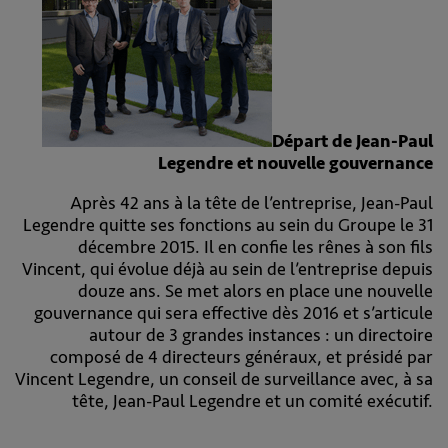
Départ de Jean-Paul
Legendre et nouvelle gouvernance
Après 42 ans à la tête de l’entreprise, Jean-Paul
Legendre quitte ses fonctions au sein du Groupe le 31
décembre 2015. Il en confie les rênes à son fils
Vincent, qui évolue déjà au sein de l’entreprise depuis
douze ans. Se met alors en place une nouvelle
gouvernance qui sera effective dès 2016 et s’articule
autour de 3 grandes instances : un directoire
composé de 4 directeurs généraux, et présidé par
Vincent Legendre, un conseil de surveillance avec, à sa
tête, Jean-Paul Legendre et un comité exécutif.