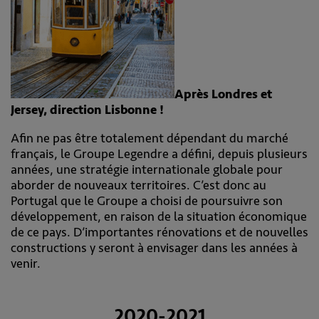
Après Londres et
Jersey, direction Lisbonne !
Afin ne pas être totalement dépendant du marché
français, le Groupe Legendre a défini, depuis plusieurs
années, une stratégie internationale globale pour
aborder de nouveaux territoires. C’est donc au
Portugal que le Groupe a choisi de poursuivre son
développement, en raison de la situation économique
de ce pays. D’importantes rénovations et de nouvelles
constructions y seront à envisager dans les années à
venir.
2020-2021