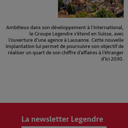
Ambitieux dans son développement à l’international,
le Groupe Legendre s’étend en Suisse, avec
l’ouverture d’une agence à Lausanne. Cette nouvelle
implantation lui permet de poursuivre son objectif de
réaliser un quart de son chiffre d’affaires à l’étranger
d’ici 2030.
La newsletter Legendre