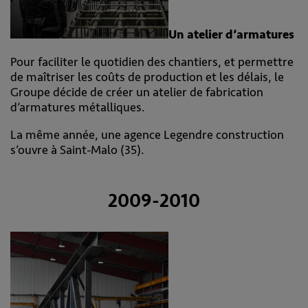
Un atelier d’armatures
Pour faciliter le quotidien des chantiers, et permettre
de maîtriser les coûts de production et les délais, le
Groupe décide de créer un atelier de fabrication
d’armatures métalliques.
La même année, une agence Legendre construction
s’ouvre à Saint-Malo (35).
2009-2010