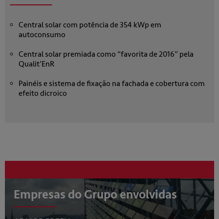
Central solar com potência de 354 kWp em
autoconsumo
Central solar premiada como “favorita de 2016” pela
Qualit’EnR
Painéis e sistema de fixação na fachada e cobertura com
efeito dicroico
Empresas do Grupo envolvidas