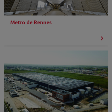
Metro de Rennes