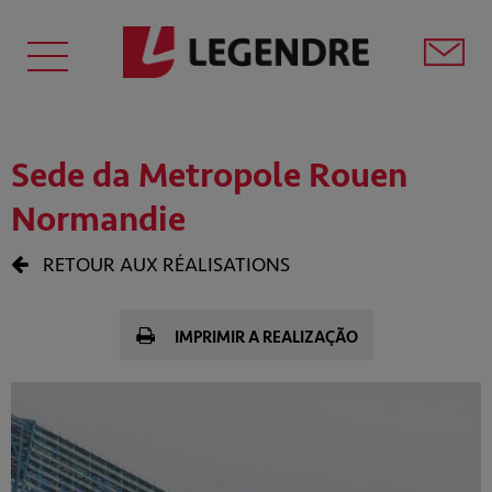
Sede da Metropole Rouen
Normandie
RETOUR AUX RÉALISATIONS
IMPRIMIR A REALIZAÇÃO