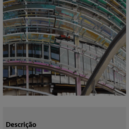
Descrição