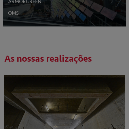
ARMORGREEN
OMS
As nossas realizações