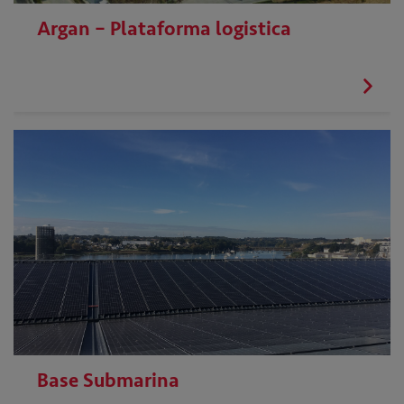
Argan – Plataforma logistica
Base Submarina