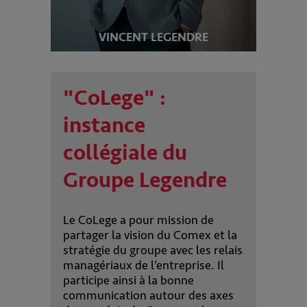
VINCENT LEGENDRE
"CoLege" :
instance
collégiale du
Groupe Legendre
Le CoLege a pour mission de
partager la vision du Comex et la
stratégie du groupe avec les relais
managériaux de l’entreprise. Il
participe ainsi à la bonne
communication autour des axes