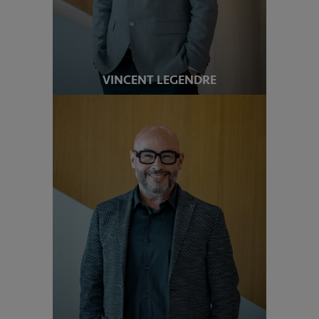
VINCENT LEGENDRE