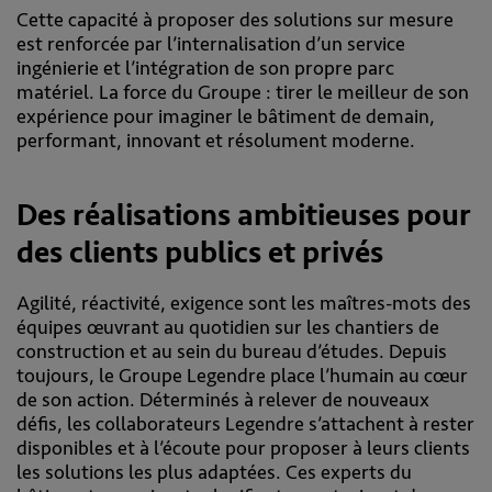
Cette capacité à proposer des solutions sur mesure
est renforcée par l’internalisation d’un service
ingénierie et l’intégration de son propre parc
matériel. La force du Groupe : tirer le meilleur de son
expérience pour imaginer le bâtiment de demain,
performant, innovant et résolument moderne.
Des réalisations ambitieuses pour
des clients publics et privés
Agilité, réactivité, exigence sont les maîtres-mots des
équipes œuvrant au quotidien sur les chantiers de
construction et au sein du bureau d’études. Depuis
toujours, le Groupe Legendre place l’humain au cœur
de son action. Déterminés à relever de nouveaux
défis, les collaborateurs Legendre s’attachent à rester
disponibles et à l’écoute pour proposer à leurs clients
les solutions les plus adaptées. Ces experts du