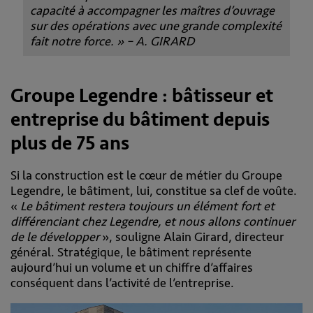
capacité à accompagner les maîtres d’ouvrage
sur des opérations avec une grande complexité
fait notre force. » – A. GIRARD
Groupe Legendre : bâtisseur et
entreprise du bâtiment depuis
plus de 75 ans
Si la construction est le cœur de métier du Groupe
Legendre, le bâtiment, lui, constitue sa clef de voûte.
«
Le bâtiment restera toujours un élément fort et
différenciant chez Legendre, et nous allons continuer
de le développer
», souligne Alain Girard, directeur
général. Stratégique, le bâtiment représente
aujourd’hui un volume et un chiffre d’affaires
conséquent dans l’activité de l’entreprise.