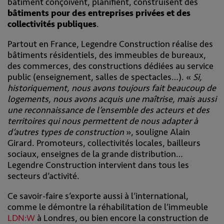
bâtiment conçoivent, planifient, construisent des
bâtiments pour des entreprises privées et des
collectivités publiques
.
Partout en France, Legendre Construction réalise des
bâtiments résidentiels, des immeubles de bureaux,
des commerces, des constructions dédiées au service
public (enseignement, salles de spectacles…). «
Si,
historiquement, nous avons toujours fait beaucoup de
logements, nous avons acquis une maîtrise, mais aussi
une reconnaissance de l’ensemble des acteurs et des
territoires qui nous permettent de nous adapter à
d’autres types de construction
», souligne Alain
Girard. Promoteurs, collectivités locales, bailleurs
sociaux, enseignes de la grande distribution…
Legendre Construction intervient dans tous les
secteurs d’activité.
Ce savoir-faire s’exporte aussi à l’international,
comme le démontre la réhabilitation de l’immeuble
LDN:W
à Londres, ou bien encore la construction de