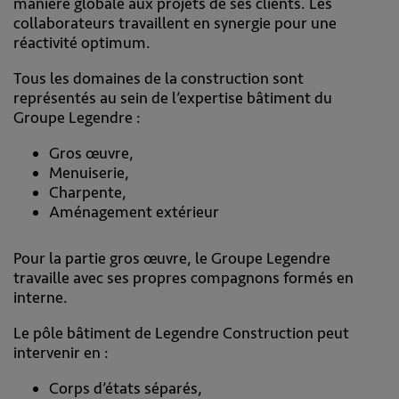
manière globale aux projets de ses clients. Les
collaborateurs travaillent en synergie pour une
réactivité optimum.
Tous les domaines de la construction sont
représentés au sein de l’expertise bâtiment du
Groupe Legendre :
Gros œuvre,
Menuiserie,
Charpente,
Aménagement extérieur
Pour la partie gros œuvre, le Groupe Legendre
travaille avec ses propres compagnons formés en
interne.
Le pôle bâtiment de Legendre Construction peut
intervenir en :
Corps d’états séparés,