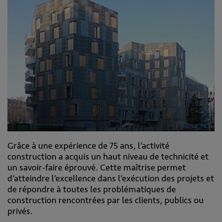
Grâce à une expérience de 75 ans, l’activité
construction a acquis un haut niveau de technicité et
un savoir-faire éprouvé. Cette maîtrise permet
d’atteindre l’excellence dans l’exécution des projets et
de répondre à toutes les problématiques de
construction rencontrées par les clients, publics ou
privés.