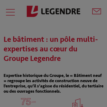
Le bâtiment : un pôle multi-
expertises au cœur du
Groupe Legendre
Expertise historique du Groupe, le « Bâtiment neuf
» regroupe les activités de construction neuve de
l’entreprise, qu’il s’agisse du résidentiel, du tertiaire
ou des ouvrages fonctionnels.