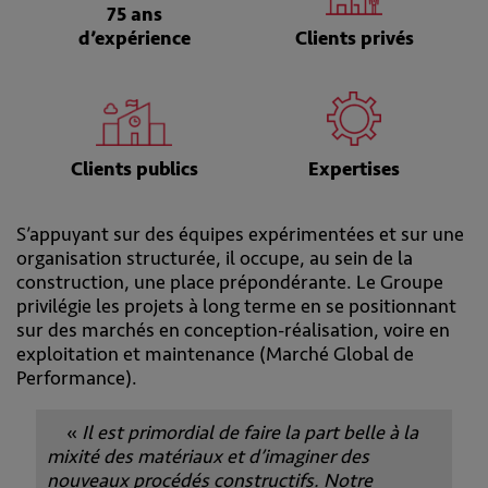
75 ans
d’expérience
Clients privés
Clients publics
Expertises
S’appuyant sur des équipes expérimentées et sur une
organisation structurée, il occupe, au sein de la
construction, une place prépondérante. Le Groupe
privilégie les projets à long terme en se positionnant
sur des marchés en conception-réalisation, voire en
exploitation et maintenance (Marché Global de
Performance).
«
Il est primordial de faire la part belle à la
mixité des matériaux et d’imaginer des
nouveaux procédés constructifs. Notre