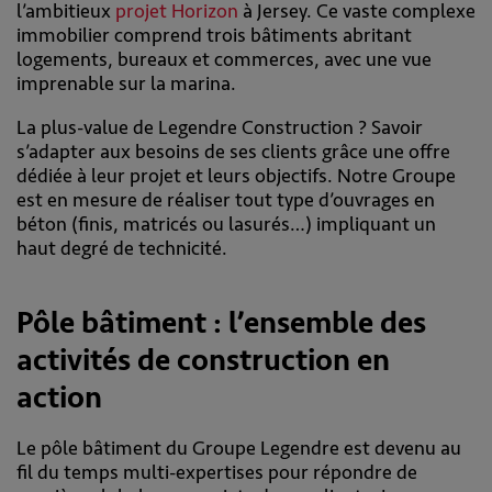
l’ambitieux
projet Horizon
à Jersey. Ce vaste complexe
immobilier comprend trois bâtiments abritant
logements, bureaux et commerces, avec une vue
imprenable sur la marina.
La plus-value de Legendre Construction ? Savoir
s’adapter aux besoins de ses clients grâce une offre
dédiée à leur projet et leurs objectifs. Notre Groupe
est en mesure de réaliser tout type d’ouvrages en
béton (finis, matricés ou lasurés…) impliquant un
haut degré de technicité.
Pôle bâtiment : l’ensemble des
activités de construction en
action
Le pôle bâtiment du Groupe Legendre est devenu au
fil du temps multi-expertises pour répondre de