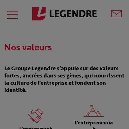
Nos valeurs
Le Groupe Legendre s’appuie sur des valeurs
fortes, ancrées dans ses gènes, qui nourrissent
la culture de l’entreprise et fondent son
identité.
L’entrepreneuria