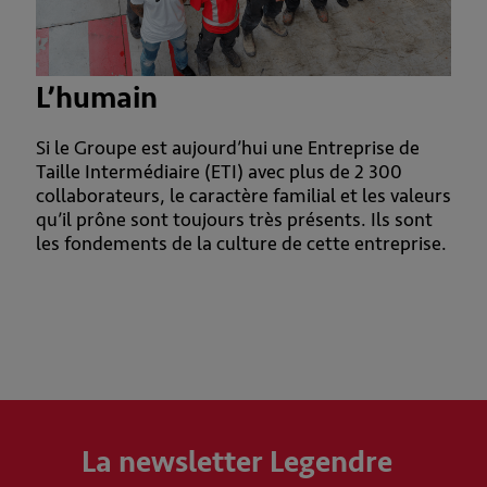
L’humain
Si le Groupe est aujourd’hui une Entreprise de
Taille Intermédiaire (ETI) avec plus de 2 300
collaborateurs, le caractère familial et les valeurs
qu’il prône sont toujours très présents. Ils sont
les fondements de la culture de cette entreprise.
La newsletter Legendre