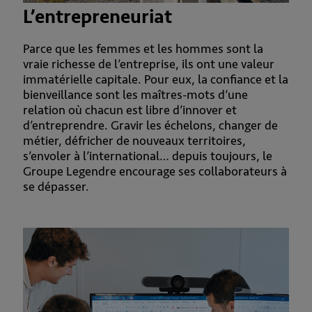
L’entrepreneuriat
Parce que les femmes et les hommes sont la
vraie richesse de l’entreprise, ils ont une valeur
immatérielle capitale. Pour eux, la confiance et la
bienveillance sont les maîtres-mots d’une
relation où chacun est libre d’innover et
d’entreprendre. Gravir les échelons, changer de
métier, défricher de nouveaux territoires,
s’envoler à l’international… depuis toujours, le
Groupe Legendre encourage ses collaborateurs à
se dépasser.