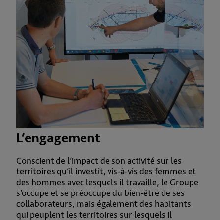
L’engagement
Conscient de l’impact de son activité sur les
territoires qu’il investit, vis-à-vis des femmes et
des hommes avec lesquels il travaille, le Groupe
s’occupe et se préoccupe du bien-être de ses
collaborateurs, mais également des habitants
qui peuplent les territoires sur lesquels il