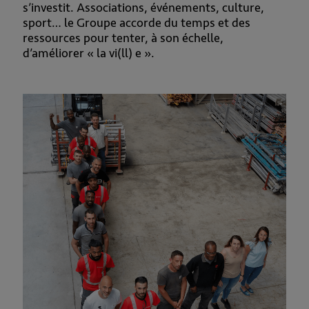
s’investit. Associations, événements, culture,
sport… le Groupe accorde du temps et des
ressources pour tenter, à son échelle,
d’améliorer « la vi(ll) e ».