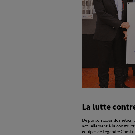
La lutte contr
De par son cœur de métier, 
actuellement à la construct
équipes de Legendre Construc