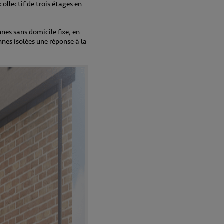
collectif de trois étages en
nes sans domicile fixe, en
nes isolées une réponse à la