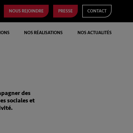
NOUS REJOINDRE
PRESSE
CONTACT
IONS
NOS RÉALISATIONS
NOS ACTUALITÉS
ompagner des
es sociales et
vité.