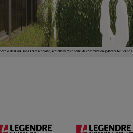
pective de la maison Lazare rennaise, actuellement en cours de construction @Atelier M3 Grand 