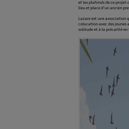
et les plafonds de ce projet 
lieu et place d’un ancien pr
Lazare est une association 
colocation avec des jeunes a
solitude et à la précarité en