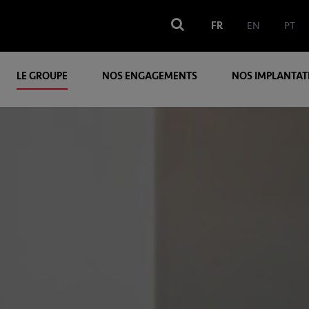
FR
EN
PT
LE GROUPE
NOS ENGAGEMENTS
NOS IMPLANTAT