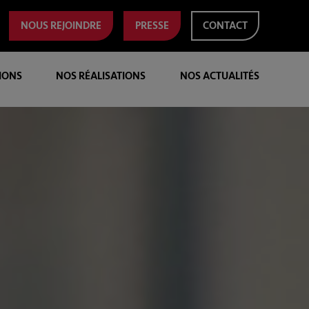
NOUS REJOINDRE
PRESSE
CONTACT
IONS
NOS RÉALISATIONS
NOS ACTUALITÉS