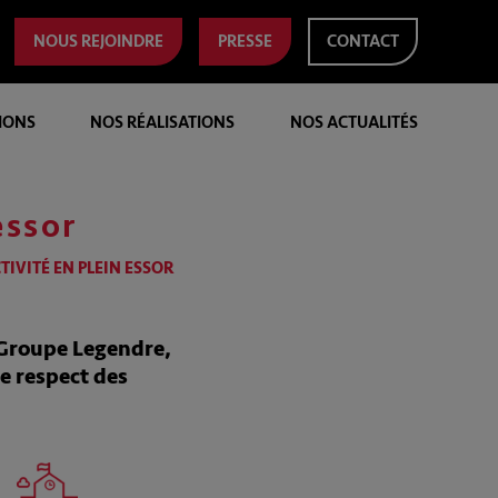
NOUS REJOINDRE
PRESSE
CONTACT
IONS
NOS RÉALISATIONS
NOS ACTUALITÉS
essor
TIVITÉ EN PLEIN ESSOR
 Groupe Legendre,
e respect des