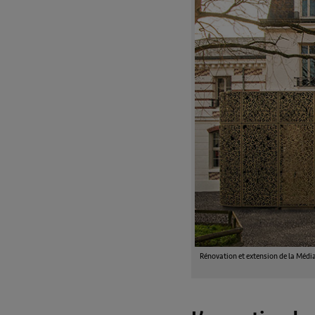
Rénovation et extension de la Médi