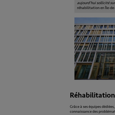
aujourd’hui sollicité su
réhabilitation en Île-de
Réhabilitation
Grâce à ses équipes dédiées,
connaissance des problématiq