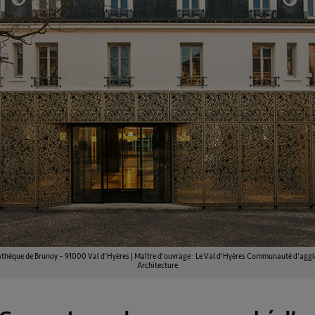
athèque de Brunoy – 91000 Val d’Hyères | Maître d’ouvrage : Le Val d’Hyères Communauté d’aggl
Architecture