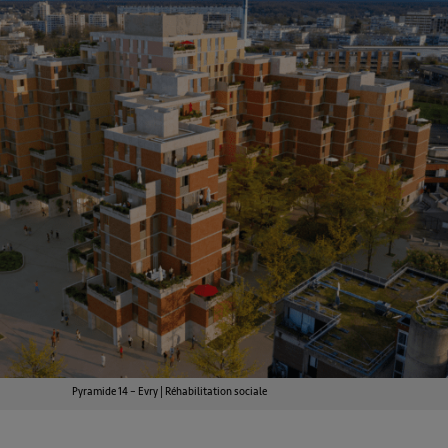
Pyramide 14 – Evry | Réhabilitation sociale