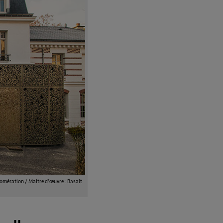
omération / Maître d’œuvre : Basalt