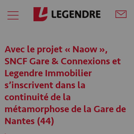
Avec le projet « Naow »,
SNCF Gare & Connexions et
Legendre Immobilier
s’inscrivent dans la
continuité de la
métamorphose de la Gare de
Nantes (44)