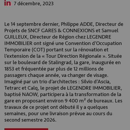
7 décembre, 2023
Le 14 septembre dernier, Philippe ADDE, Directeur de
Projets de SNCF GARES & CONNEXIONS et Samuel
GUILLEUX, Directeur de Région chez LEGENDRE
IMMOBILIER ont signé une Convention d’Occupation
Temporaire (COT) portant sur la rénovation et
l’extension de la « Tour Direction Régionale ». Située
sur le boulevard de Stalingrad, la gare, inaugurée en
1853 et fréquentée par plus de 12 millions de
passagers chaque année, va changer de visage.
Imaginé par un trio d’architectes : Silvio d’Ascia,
Tetrarc et Calq, le projet de LEGENDRE IMMOBILIER,
baptisé NAOW, participera à la transformation de la
gare en proposant environ 9 400 m² de bureaux. Les
travaux de ce projet ont débuté il y a quelques
semaines, pour une livraison prévue au cours du
second semestre 2026.