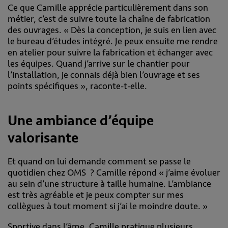
Ce que Camille apprécie particulièrement dans son
métier, c’est de suivre toute la chaîne de fabrication
des ouvrages. « Dès la conception, je suis en lien avec
le bureau d’études intégré. Je peux ensuite me rendre
en atelier pour suivre la fabrication et échanger avec
les équipes. Quand j’arrive sur le chantier pour
l’installation, je connais déjà bien l’ouvrage et ses
points spécifiques », raconte-t-elle.
Une ambiance d’équipe
valorisante
Et quand on lui demande comment se passe le
quotidien chez OMS ? Camille répond « j’aime évoluer
au sein d’une structure à taille humaine. L’ambiance
est très agréable et je peux compter sur mes
collègues à tout moment si j’ai le moindre doute. »
Sportive dans l’âme, Camille pratique plusieurs