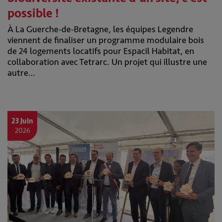
possible !
À La Guerche-de-Bretagne, les équipes Legendre
viennent de finaliser un programme modulaire bois
de 24 logements locatifs pour Espacil Habitat, en
collaboration avec Tetrarc. Un projet qui illustre une
autre…
23 Juin
2026