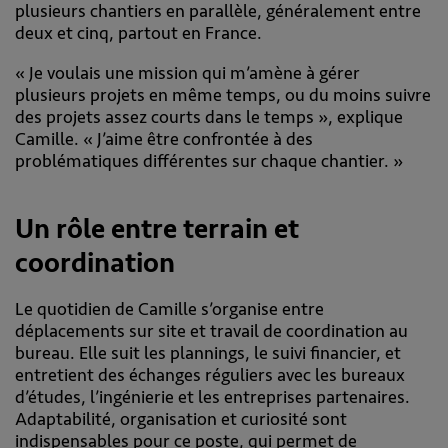
plusieurs chantiers en parallèle, généralement entre
deux et cinq, partout en France.
« Je voulais une mission qui m’amène à gérer
plusieurs projets en même temps, ou du moins suivre
des projets assez courts dans le temps », explique
Camille. « J’aime être confrontée à des
problématiques différentes sur chaque chantier. »
Un rôle entre terrain et
coordination
Le quotidien de Camille s’organise entre
déplacements sur site et travail de coordination au
bureau. Elle suit les plannings, le suivi financier, et
entretient des échanges réguliers avec les bureaux
d’études, l’ingénierie et les entreprises partenaires.
Adaptabilité, organisation et curiosité sont
indispensables pour ce poste, qui permet de