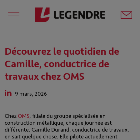
Découvrez le quotidien de
Camille, conductrice de
travaux chez OMS
9 mars, 2026
Chez
OMS
, filiale du groupe spécialisée en
construction métallique, chaque journée est
différente. Camille Durand, conductrice de travaux,
en sait quelque chose. Elle pilote actuellement