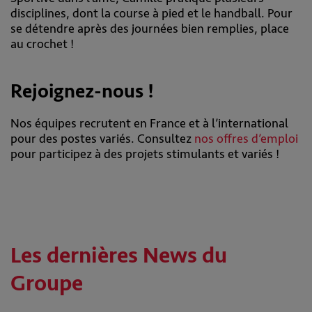
disciplines, dont la course à pied et le handball. Pour
se détendre après des journées bien remplies, place
au crochet !
Rejoignez-nous !
Nos équipes recrutent en France et à l’international
pour des postes variés. Consultez
nos offres d’emploi
pour participez à des projets stimulants et variés !
Les dernières News du
Groupe