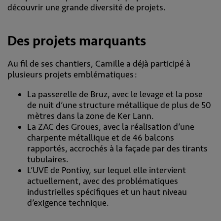
découvrir une grande diversité de projets.
Des projets marquants
Au fil de ses chantiers, Camille a déjà participé à
plusieurs projets emblématiques :
La passerelle de Bruz, avec le levage et la pose
de nuit d’une structure métallique de plus de 50
mètres dans la zone de Ker Lann.
La ZAC des Groues, avec la réalisation d’une
charpente métallique et de 46 balcons
rapportés, accrochés à la façade par des tirants
tubulaires.
L’UVE de Pontivy, sur lequel elle intervient
actuellement, avec des problématiques
industrielles spécifiques et un haut niveau
d’exigence technique.