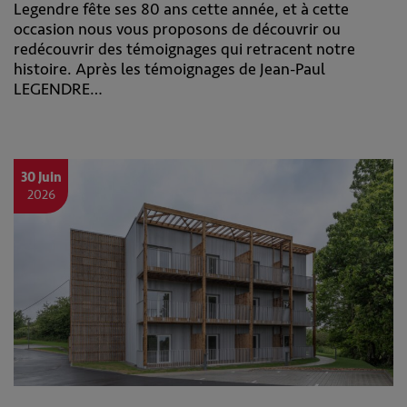
Legendre fête ses 80 ans cette année, et à cette
occasion nous vous proposons de découvrir ou
redécouvrir des témoignages qui retracent notre
histoire. Après les témoignages de Jean-Paul
LEGENDRE…
30 Juin
2026