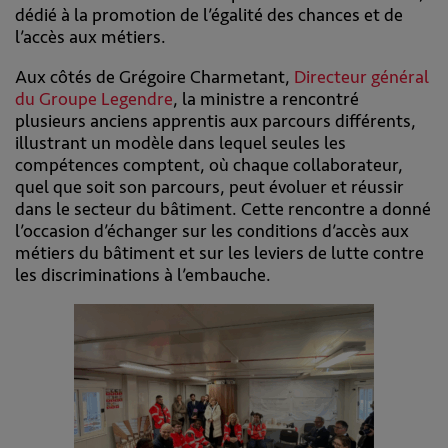
dédié à la promotion de l’égalité des chances et de
l’accès aux métiers.
Aux côtés de Grégoire Charmetant,
Directeur général
du Groupe Legendre
, la ministre a rencontré
plusieurs anciens apprentis aux parcours différents,
illustrant un modèle dans lequel seules les
compétences comptent, où chaque collaborateur,
quel que soit son parcours, peut évoluer et réussir
dans le secteur du bâtiment. Cette rencontre a donné
l’occasion d’échanger sur les conditions d’accès aux
métiers du bâtiment et sur les leviers de lutte contre
les discriminations à l’embauche.