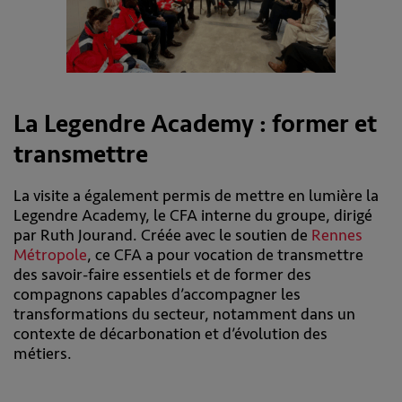
La Legendre Academy : former et
transmettre
La visite a également permis de mettre en lumière la
Legendre Academy, le CFA interne du groupe, dirigé
par Ruth Jourand. Créée avec le soutien de
Rennes
Métropole
, ce CFA a pour vocation de transmettre
des savoir-faire essentiels et de former des
compagnons capables d’accompagner les
transformations du secteur, notamment dans un
contexte de décarbonation et d’évolution des
métiers.