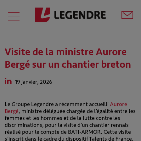
Visite de la ministre Aurore
Bergé sur un chantier breton
19 janvier, 2026
Le Groupe Legendre a récemment accueilli
Aurore
Bergé
, ministre déléguée chargée de l’égalité entre les
femmes et les hommes et de la lutte contre les
discriminations, pour la visite d’un chantier rennais
réalisé pour le compte de BATI-ARMOR. Cette visite
s’inscrit dans le cadre du dispositif Talents de France,