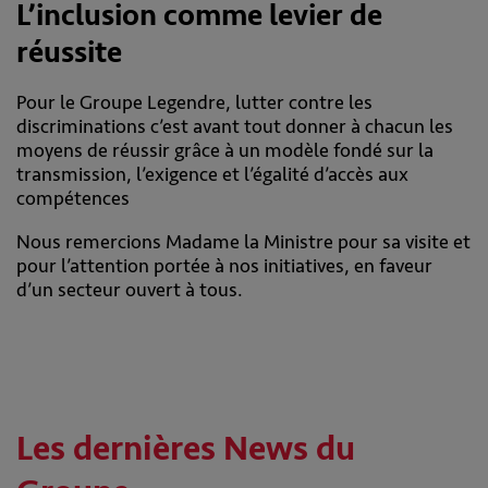
L’inclusion comme levier de
réussite
Pour le Groupe Legendre, lutter contre les
discriminations c’est avant tout donner à chacun les
moyens de réussir grâce à un modèle fondé sur la
transmission, l’exigence et l’égalité d’accès aux
compétences
Nous remercions Madame la Ministre pour sa visite et
pour l’attention portée à nos initiatives, en faveur
d’un secteur ouvert à tous.
Les dernières News du