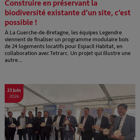
Construire en préservant la
biodiversité existante d’un site, c’est
possible !
À La Guerche-de-Bretagne, les équipes Legendre
viennent de finaliser un programme modulaire bois
de 24 logements locatifs pour Espacil Habitat, en
collaboration avec Tetrarc. Un projet qui illustre une
autre…
23 Juin
2026