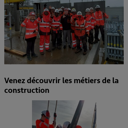
Venez découvrir les métiers de la
construction