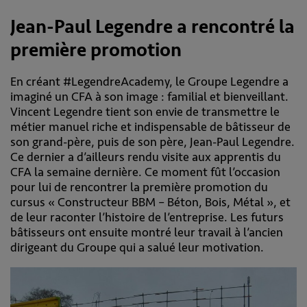
Jean-Paul Legendre a rencontré la
première promotion
En créant #LegendreAcademy, le Groupe Legendre a
imaginé un CFA à son image : familial et bienveillant.
Vincent Legendre tient son envie de transmettre le
métier manuel riche et indispensable de bâtisseur de
son grand-père, puis de son père, Jean-Paul Legendre.
Ce dernier a d’ailleurs rendu visite aux apprentis du
CFA la semaine dernière. Ce moment fût l’occasion
pour lui de rencontrer la première promotion du
cursus « Constructeur BBM – Béton, Bois, Métal », et
de leur raconter l’histoire de l’entreprise. Les futurs
bâtisseurs ont ensuite montré leur travail à l’ancien
dirigeant du Groupe qui a salué leur motivation.