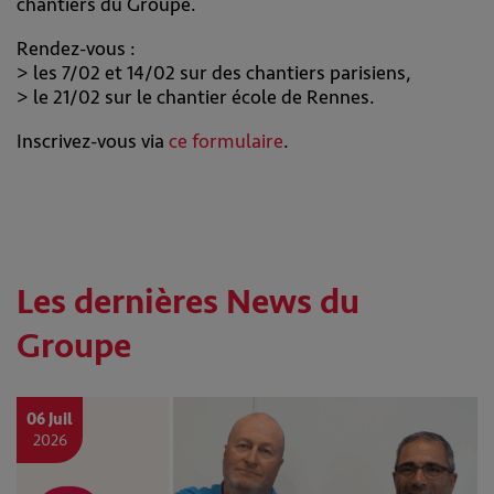
chantiers du Groupe.
Rendez-vous :
> les 7/02 et 14/02 sur des chantiers parisiens,
> le 21/02 sur le chantier école de Rennes.
Inscrivez-vous via
ce formulaire
.
Les dernières News du
Groupe
06 Juil
2026