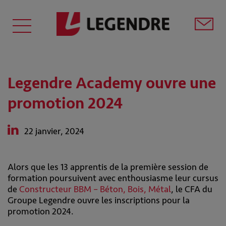
Legendre Academy ouvre une
promotion 2024
22 janvier, 2024
Alors que les 13 apprentis de la première session de
formation poursuivent avec enthousiasme leur cursus
de
Constructeur BBM – Béton, Bois, Métal
, le CFA du
Groupe Legendre ouvre les inscriptions pour la
promotion 2024.