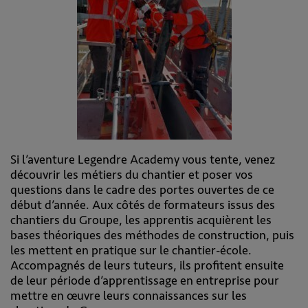
Si l’aventure Legendre Academy vous tente, venez
découvrir les métiers du chantier et poser vos
questions dans le cadre des portes ouvertes de ce
début d’année. Aux côtés de formateurs issus des
chantiers du Groupe, les apprentis acquièrent les
bases théoriques des méthodes de construction, puis
les mettent en pratique sur le chantier-école.
Accompagnés de leurs tuteurs, ils profitent ensuite
de leur période d’apprentissage en entreprise pour
mettre en œuvre leurs connaissances sur les