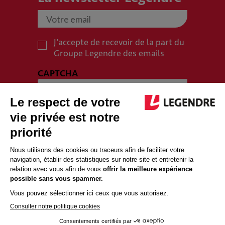
J'accepte de recevoir de la part du
Groupe Legendre des emails
CAPTCHA
PLAN DU SITE
MENTIONS LÉGALES
POLITIQUE DE CONFIDENTIALITÉ