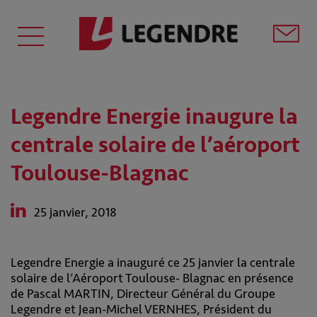
Legendre Energie inaugure la
centrale solaire de l’aéroport
Toulouse-Blagnac
25 janvier, 2018
Legendre Energie a inauguré ce 25 janvier la centrale
solaire de l’Aéroport Toulouse- Blagnac en présence
de Pascal MARTIN, Directeur Général du Groupe
Legendre et Jean-Michel VERNHES, Président du