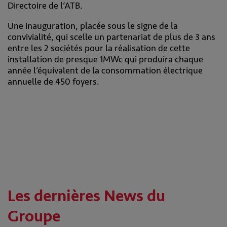
Directoire de l’ATB.
Une inauguration, placée sous le signe de la
convivialité, qui scelle un partenariat de plus de 3 ans
entre les 2 sociétés pour la réalisation de cette
installation de presque 1MWc qui produira chaque
année l’équivalent de la consommation électrique
annuelle de 450 foyers.
Les dernières News du
Groupe