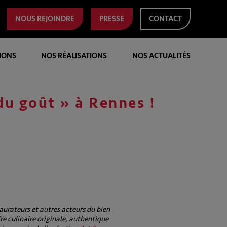
NOUS REJOINDRE
PRESSE
CONTACT
IONS
NOS RÉALISATIONS
NOS ACTUALITÉS
du goût » à Rennes !
aurateurs et autres acteurs du bien
re culinaire originale, authentique