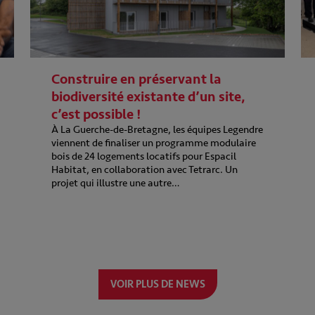
Construire en préservant la
biodiversité existante d’un site,
c’est possible !
À La Guerche-de-Bretagne, les équipes Legendre
viennent de finaliser un programme modulaire
bois de 24 logements locatifs pour Espacil
Habitat, en collaboration avec Tetrarc. Un
projet qui illustre une autre…
VOIR PLUS DE NEWS