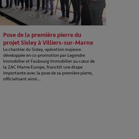
Pose de la première pierre du
projet Sisley à Villiers-sur-Marne
Le chantier du Sisley, opération majeure
développée en co-promotion par Legendre
Immobilier et Faubourg Immobilier au cœur de
la ZAC Marne Europe, franchit une étape
importante avec la pose de sa première pierre,
officialisant ainsi…