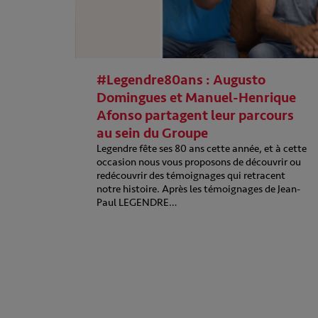
#Legendre80ans : Augusto
Domingues et Manuel-Henrique
Afonso partagent leur parcours
au sein du Groupe
Legendre fête ses 80 ans cette année, et à cette
occasion nous vous proposons de découvrir ou
redécouvrir des témoignages qui retracent
notre histoire. Après les témoignages de Jean-
Paul LEGENDRE…