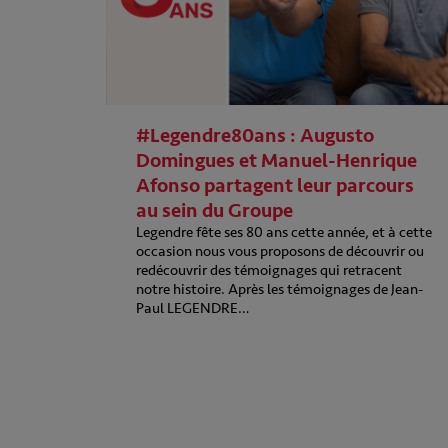
#Legendre80ans : Augusto
Domingues et Manuel-Henrique
Afonso partagent leur parcours
au sein du Groupe
Legendre fête ses 80 ans cette année, et à cette
occasion nous vous proposons de découvrir ou
redécouvrir des témoignages qui retracent
notre histoire. Après les témoignages de Jean-
Paul LEGENDRE…