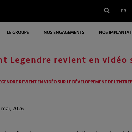
FR
LE GROUPE
NOS ENGAGEMENTS
NOS IMPLANTAT
t Legendre revient en vidéo
EGENDRE REVIENT EN VIDÉO SUR LE DÉVELOPPEMENT DE L’ENTRE
2 mai, 2026