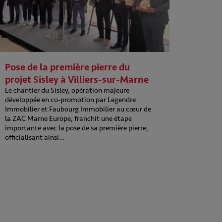
Pose de la première pierre du
projet Sisley à Villiers-sur-Marne
Le chantier du Sisley, opération majeure
développée en co-promotion par Legendre
Immobilier et Faubourg Immobilier au cœur de
la ZAC Marne Europe, franchit une étape
importante avec la pose de sa première pierre,
officialisant ainsi…