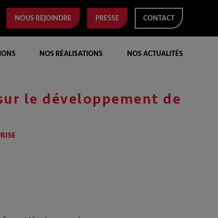
NOUS REJOINDRE
PRESSE
CONTACT
IONS
NOS RÉALISATIONS
NOS ACTUALITÉS
 sur le développement de
PRISE