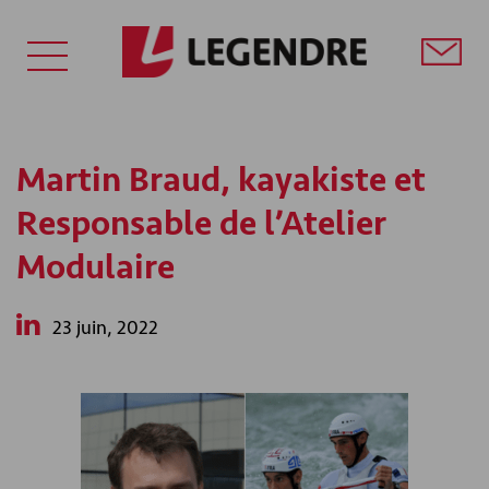
Martin Braud, kayakiste et
Responsable de l’Atelier
Modulaire
23 juin, 2022