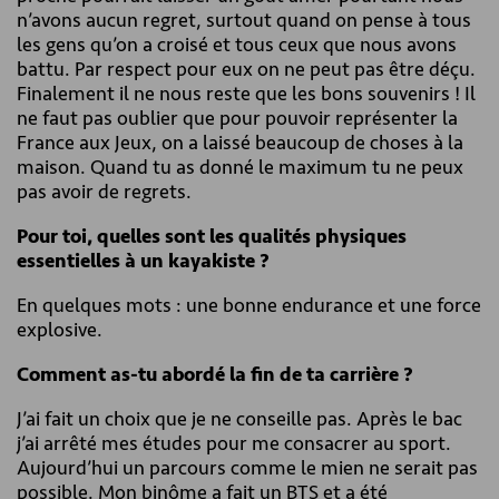
n’avons aucun regret, surtout quand on pense à tous
les gens qu’on a croisé et tous ceux que nous avons
battu. Par respect pour eux on ne peut pas être déçu.
Finalement il ne nous reste que les bons souvenirs ! Il
ne faut pas oublier que pour pouvoir représenter la
France aux Jeux, on a laissé beaucoup de choses à la
maison. Quand tu as donné le maximum tu ne peux
pas avoir de regrets.
Pour toi, quelles sont les qualités physiques
essentielles à un kayakiste ?
En quelques mots : une bonne endurance et une force
explosive.
Comment as-tu abordé la fin de ta carrière ?
J’ai fait un choix que je ne conseille pas. Après le bac
j’ai arrêté mes études pour me consacrer au sport.
Aujourd’hui un parcours comme le mien ne serait pas
possible. Mon binôme a fait un BTS et a été