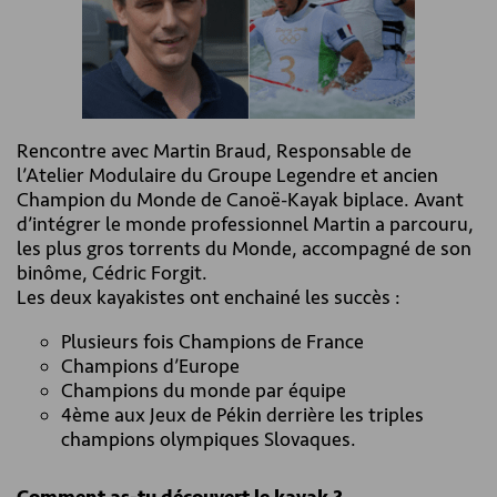
Rencontre avec Martin Braud, Responsable de
l’Atelier Modulaire du Groupe Legendre et ancien
Champion du Monde de Canoë-Kayak biplace. Avant
d’intégrer le monde professionnel Martin a parcouru,
les plus gros torrents du Monde, accompagné de son
binôme, Cédric Forgit.
Les deux kayakistes ont enchainé les succès :
Plusieurs fois Champions de France
Champions d’Europe
Champions du monde par équipe
4ème aux Jeux de Pékin derrière les triples
champions olympiques Slovaques.