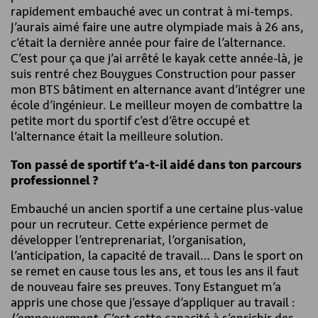
rapidement embauché avec un contrat à mi-temps.
J’aurais aimé faire une autre olympiade mais à 26 ans,
c’était la dernière année pour faire de l’alternance.
C’est pour ça que j’ai arrêté le kayak cette année-là, je
suis rentré chez Bouygues Construction pour passer
mon BTS bâtiment en alternance avant d’intégrer une
école d’ingénieur. Le meilleur moyen de combattre la
petite mort du sportif c’est d’être occupé et
l’alternance était la meilleure solution.
Ton passé de sportif t’a-t-il aidé dans ton parcours
professionnel ?
Embauché un ancien sportif a une certaine plus-value
pour un recruteur. Cette expérience permet de
développer l’entreprenariat, l’organisation,
l’anticipation, la capacité de travail… Dans le sport on
se remet en cause tous les ans, et tous les ans il faut
de nouveau faire ses preuves. Tony Estanguet m’a
appris une chose que j’essaye d’appliquer au travail :