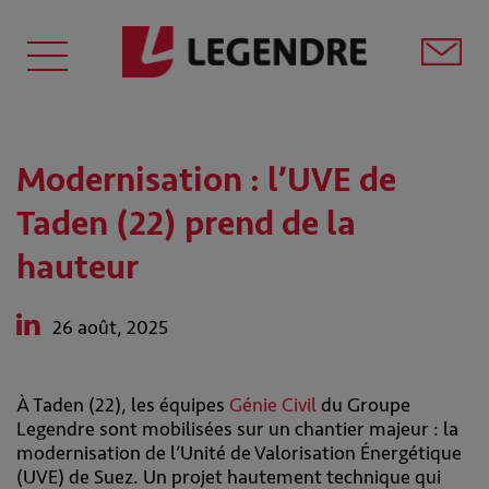
Modernisation : l’UVE de
Taden (22) prend de la
hauteur
26 août, 2025
À Taden (22), les équipes
Génie Civil
du Groupe
Legendre sont mobilisées sur un chantier majeur : la
modernisation de l’Unité de Valorisation Énergétique
(UVE) de Suez. Un projet hautement technique qui