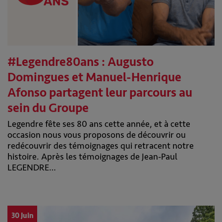
#Legendre80ans : Augusto
Domingues et Manuel-Henrique
Afonso partagent leur parcours au
sein du Groupe
Legendre fête ses 80 ans cette année, et à cette
occasion nous vous proposons de découvrir ou
redécouvrir des témoignages qui retracent notre
histoire. Après les témoignages de Jean-Paul
LEGENDRE…
30 Juin