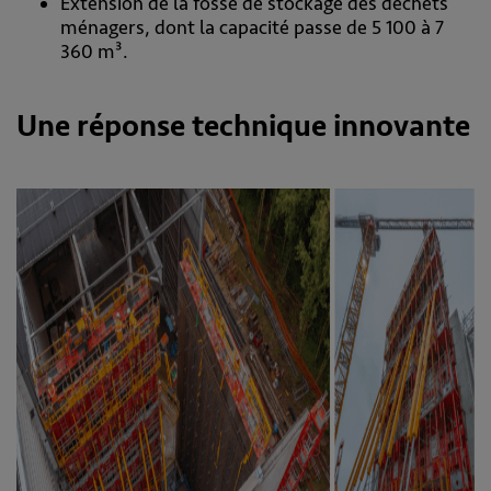
Extension de la fosse de stockage des déchets
ménagers, dont la capacité passe de 5 100 à 7
360 m³.
Une réponse technique innovante