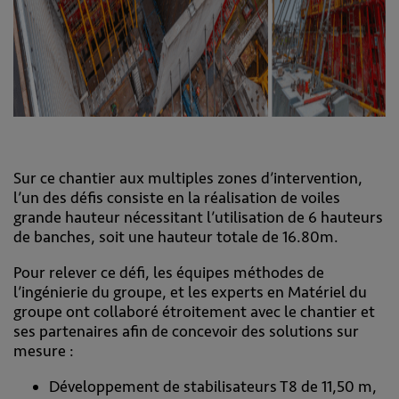
Sur ce chantier aux multiples zones d’intervention,
l’un des défis consiste en la réalisation de voiles
grande hauteur nécessitant l’utilisation de 6 hauteurs
de banches, soit une hauteur totale de 16.80m.
Pour relever ce défi, les équipes méthodes de
l’ingénierie du groupe, et les experts en Matériel du
groupe ont collaboré étroitement avec le chantier et
ses partenaires afin de concevoir des solutions sur
mesure :
Développement de stabilisateurs T8 de 11,50 m,