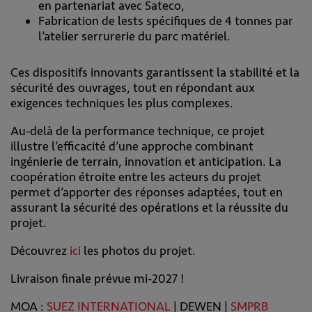
en partenariat avec Sateco,
Fabrication de lests spécifiques de 4 tonnes par
l’atelier serrurerie du parc matériel.
Ces dispositifs innovants garantissent la stabilité et la
sécurité des ouvrages, tout en répondant aux
exigences techniques les plus complexes.
Au-delà de la performance technique, ce projet
illustre l’efficacité d’une approche combinant
ingénierie de terrain, innovation et anticipation. La
coopération étroite entre les acteurs du projet
permet d’apporter des réponses adaptées, tout en
assurant la sécurité des opérations et la réussite du
projet.
Découvrez
ici
les photos du projet.
Livraison finale prévue mi-2027 !
MOA :
SUEZ INTERNATIONAL
| DEWEN |
SMPRB