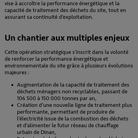
vise à accroître la performance énergétique et la
capacité de traitement des déchets du site, tout en
assurant sa continuité d’exploitation.
Un chantier aux multiples enjeux
Cette opération stratégique s’inscrit dans la volonté
de renforcer la performance énergétique et
environnementale du site grâce à plusieurs évolutions
majeures :
Augmentation de la capacité de traitement des
déchets ménagers non recyclables, passant de
106 500 à 150 000 tonnes par an,
Création d’une nouvelle ligne de traitement plus
performante, permettant de produire de
l’électricité issue de la combustion des déchets
et d’alimenter le futur réseau de chauffage
urbain de Dinan,