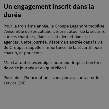
Un engagement inscrit dans la
durée
Pour la troisième année, le Groupe Legendre mobilise
l’ensemble de ses collaborateurs autour de la sécurité
sur ses chantiers, dans ses ateliers et dans ses
agences. Cette journée, désormais ancrée dans la vie
du Groupe, rappelle l’importance de la sécurité pour
chacun, et pour tous.
Merci à toutes les équipes pour leur implication lors
de cette journée et au quotidien !
Pour plus d’informations, vous pouvez contacter le
service
QSE
.