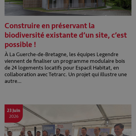
Construire en préservant la
biodiversité existante d’un site, c’est
possible !
À La Guerche-de-Bretagne, les équipes Legendre
viennent de finaliser un programme modulaire bois
de 24 logements locatifs pour Espacil Habitat, en
collaboration avec Tetrarc. Un projet qui illustre une
autre…
23 Juin
2026