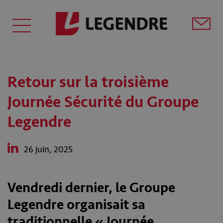
Retour sur la troisième
Journée Sécurité du Groupe
Legendre
26 juin, 2025
Vendredi dernier, le Groupe
Legendre organisait sa
traditionnelle « Journée