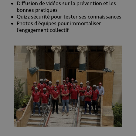
Diffusion de vidéos sur la prévention et les
bonnes pratiques
Quizz sécurité pour tester ses connaissances
Photos d’équipes pour immortaliser
l’engagement collectif