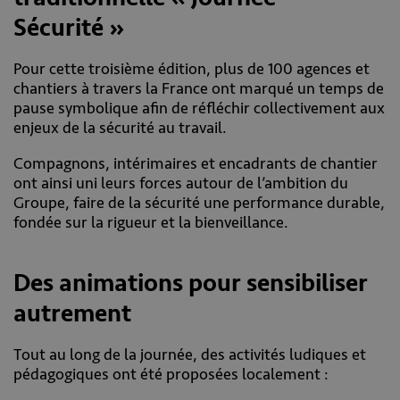
Sécurité »
Pour cette troisième édition, plus de 100 agences et
chantiers à travers la France ont marqué un temps de
pause symbolique afin de réfléchir collectivement aux
enjeux de la sécurité au travail.
Compagnons, intérimaires et encadrants de chantier
ont ainsi uni leurs forces autour de l’ambition du
Groupe, faire de la sécurité une performance durable,
fondée sur la rigueur et la bienveillance.
Des animations pour sensibiliser
autrement
Tout au long de la journée, des activités ludiques et
pédagogiques ont été proposées localement :