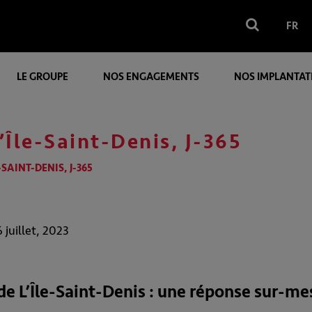
FR
LE GROUPE
NOS ENGAGEMENTS
NOS IMPLANTAT
L’Île-Saint-Denis, J-365
-SAINT-DENIS, J-365
 juillet, 2023
l de L’Île-Saint-Denis : une réponse sur-