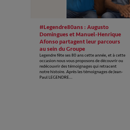
#Legendre80ans : Augusto
Domingues et Manuel-Henrique
Afonso partagent leur parcours
au sein du Groupe
Legendre fête ses 80 ans cette année, et à cette
occasion nous vous proposons de découvrir ou
redécouvrir des témoignages qui retracent
notre histoire. Après les témoignages de Jean-
Paul LEGENDRE…