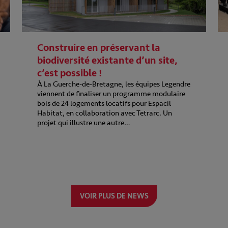
Construire en préservant la
biodiversité existante d’un site,
c’est possible !
À La Guerche-de-Bretagne, les équipes Legendre
viennent de finaliser un programme modulaire
bois de 24 logements locatifs pour Espacil
Habitat, en collaboration avec Tetrarc. Un
projet qui illustre une autre…
VOIR PLUS DE NEWS