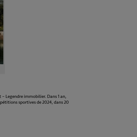
t – Legendre immobilier. Dans 1 an,
ompétitions sportives de 2024, dans 20