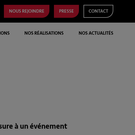
NOUS REJOINDRE
PRESSE
CONTACT
IONS
NOS RÉALISATIONS
NOS ACTUALITÉS
mesure à un événement