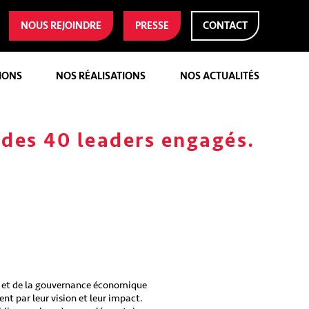
NOUS REJOINDRE
PRESSE
CONTACT
IONS
NOS RÉALISATIONS
NOS ACTUALITÉS
 des 40 leaders engagés.
ux et de la gouvernance économique
t par leur vision et leur impact.