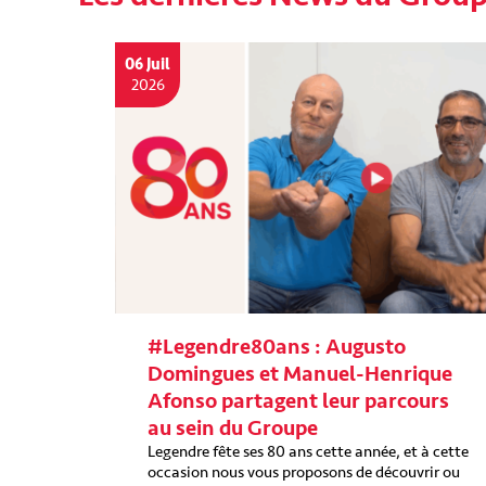
06 Juil
2026
#Legendre80ans : Augusto
Domingues et Manuel-Henrique
Afonso partagent leur parcours
au sein du Groupe
Legendre fête ses 80 ans cette année, et à cette
occasion nous vous proposons de découvrir ou