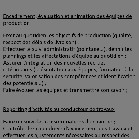
Encadrement, évaluation et animation des équipes de
production
Fixer au quotidien les objectifs de production (qualité,
respect des délais de livraison) ;
Effectuer le suivi administratif (pointage…), définir les
plannings et les affectations d’équipe au quotidien ;
Assurer l’intégration des nouvelles recrues
intérimaires (présentation aux équipes, formation à la
sécurité, valorisation des compétences et identification
des potentiels…) ;
Faire évoluer les équipes et transmettre son savoir ;
Reporting d’activités au conducteur de travaux
Faire un suivi des consommations du chantier ;
Contrôler les calendriers d’avancement des travaux et
effectuer les ajustements nécessaires au respect des