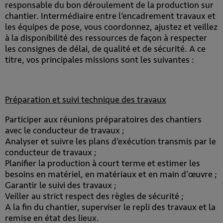
responsable du bon déroulement de la production sur
chantier. Intermédiaire entre l’encadrement travaux et
les équipes de pose, vous coordonnez, ajustez et veillez
à la disponibilité des ressources de façon à respecter
les consignes de délai, de qualité et de sécurité. A ce
titre, vos principales missions sont les suivantes :
Préparation et suivi technique des travaux
Participer aux réunions préparatoires des chantiers
avec le conducteur de travaux ;
Analyser et suivre les plans d’exécution transmis par le
conducteur de travaux ;
Planifier la production à court terme et estimer les
besoins en matériel, en matériaux et en main d’œuvre ;
Garantir le suivi des travaux ;
Veiller au strict respect des règles de sécurité ;
A la fin du chantier, superviser le repli des travaux et la
remise en état des lieux.