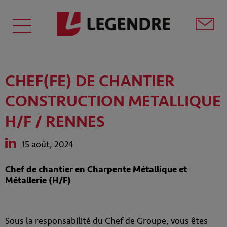
CHEF(FE) DE CHANTIER
CONSTRUCTION METALLIQUE
H/F / RENNES
15 août, 2024
Chef de chantier en Charpente Métallique et
Métallerie (H/F)
Sous la responsabilité du Chef de Groupe, vous êtes