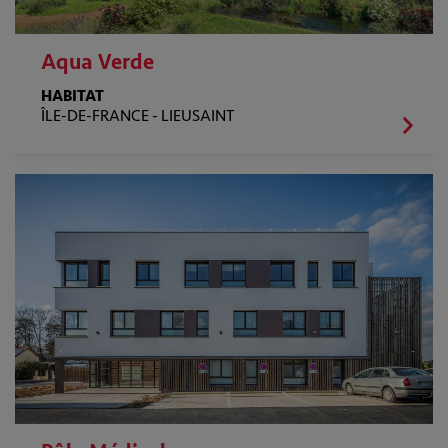
Aqua Verde
HABITAT
ÎLE-DE-FRANCE -
LIEUSAINT