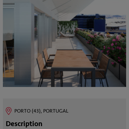
PORTO (43), PORTUGAL
Description