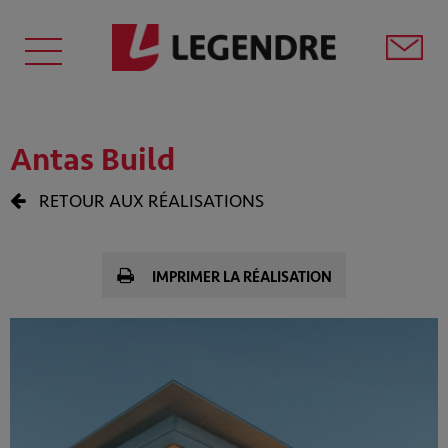
Antas Build
RETOUR AUX RÉALISATIONS
IMPRIMER LA RÉALISATION