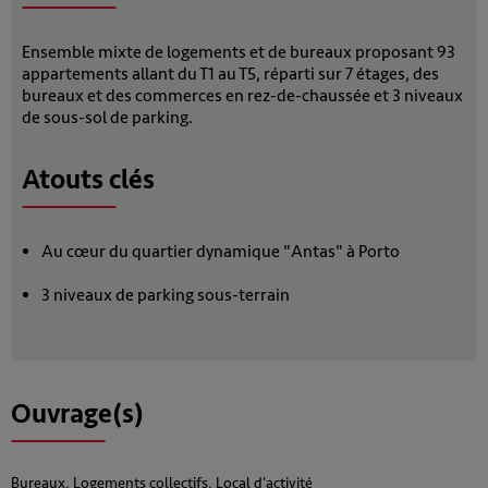
Ensemble mixte de logements et de bureaux proposant 93
appartements allant du T1 au T5, réparti sur 7 étages, des
bureaux et des commerces en rez-de-chaussée et 3 niveaux
de sous-sol de parking.
Atouts clés
Au cœur du quartier dynamique "Antas" à Porto
3 niveaux de parking sous-terrain
Ouvrage(s)
Bureaux, Logements collectifs, Local d'activité