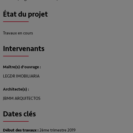
État du projet
Travaux en cours
Intervenants
Maître(s) d'ouvrage :
LEGDR IMOBILIARIA
Architecte(s) :
JBMM ARQUITECTOS
Dates clés
Début des travaux :
2ème trimestre 2019