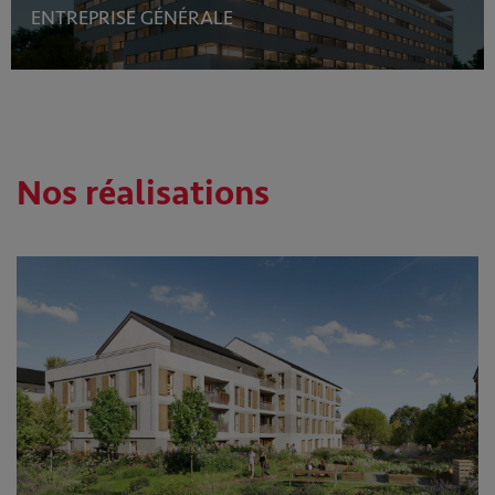
ENTREPRISE GÉNÉRALE
Nos réalisations