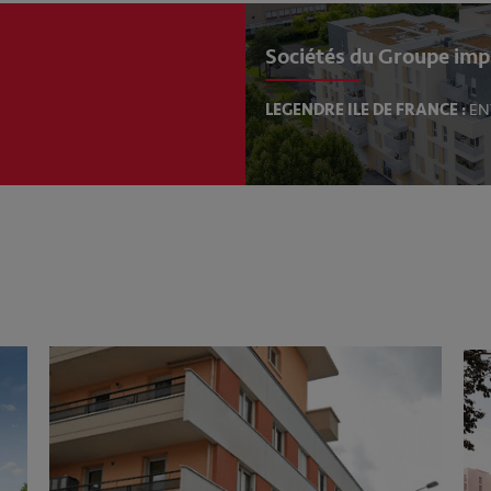
Sociétés du Groupe imp
LEGENDRE ILE DE FRANCE :
EN