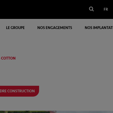
FR
LE GROUPE
NOS ENGAGEMENTS
NOS IMPLANTAT
S COTTON
DRE CONSTRUCTION