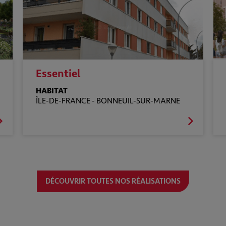
Essentiel
HABITAT
ÎLE-DE-FRANCE -
BONNEUIL-SUR-MARNE
DÉCOUVRIR TOUTES NOS RÉALISATIONS