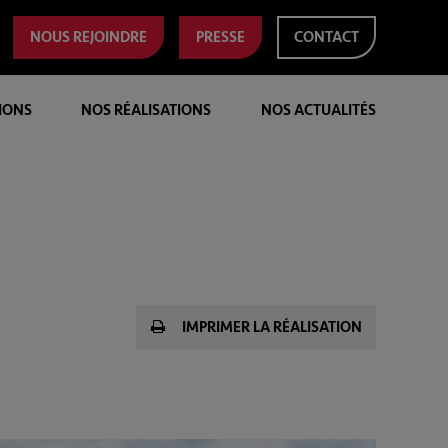
NOUS REJOINDRE
PRESSE
CONTACT
IONS
NOS RÉALISATIONS
NOS ACTUALITÉS
IMPRIMER LA RÉALISATION