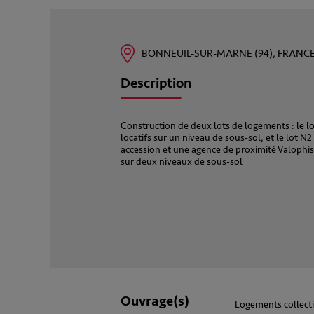
BONNEUIL-SUR-MARNE (94), FRANC
Description
Construction de deux lots de logements : le 
locatifs sur un niveau de sous-sol, et le lot
accession et une agence de proximité Valophis
sur deux niveaux de sous-sol
Ouvrage(s)
Logements collecti