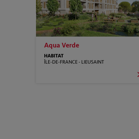
Aqua Verde
HABITAT
ÎLE-DE-FRANCE -
LIEUSAINT