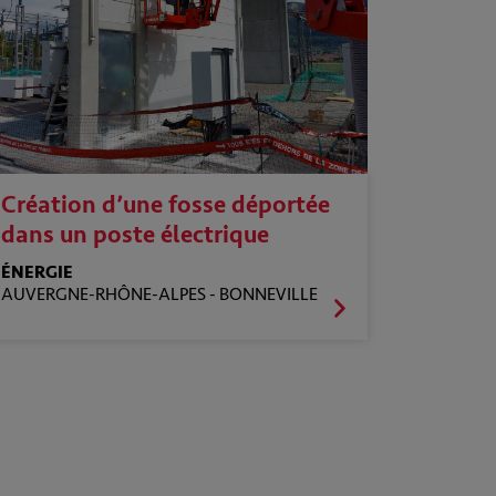
Création d’une fosse déportée
dans un poste électrique
ÉNERGIE
AUVERGNE-RHÔNE-ALPES -
BONNEVILLE