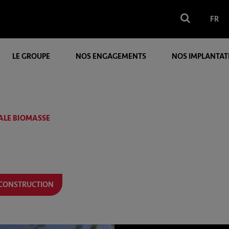
FR
LE GROUPE
NOS ENGAGEMENTS
NOS IMPLANTAT
ALE BIOMASSE
 CONSTRUCTION