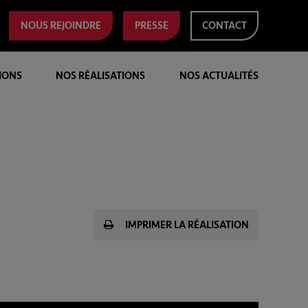
NOUS REJOINDRE
PRESSE
CONTACT
IONS
NOS RÉALISATIONS
NOS ACTUALITÉS
IMPRIMER LA RÉALISATION