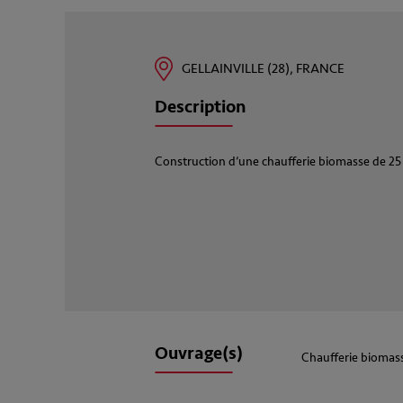
GELLAINVILLE (28), FRANCE
Description
Construction d’une chaufferie biomasse de 2
Ouvrage(s)
Chaufferie biomas