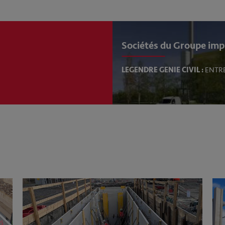
Sociétés du Groupe imp
LEGENDRE GENIE CIVIL :
ENTR