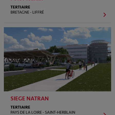
TERTIAIRE
BRETAGNE -
LIFFRÉ
SIEGE NATRAN
TERTIAIRE
PAYS DE LA LOIRE -
SAINT-HERBLAIN