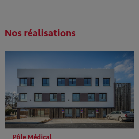
Nos réalisations
Pôle Médical