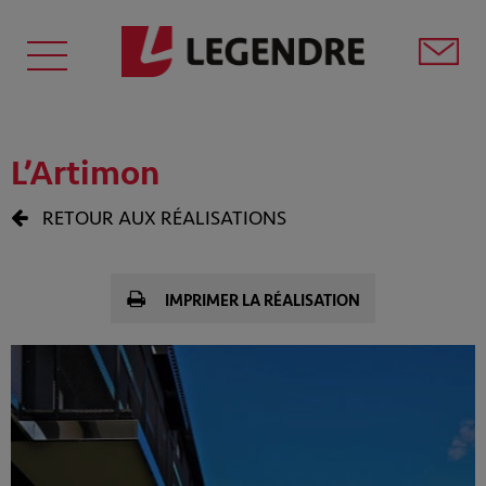
L’Artimon
RETOUR AUX RÉALISATIONS
IMPRIMER LA RÉALISATION