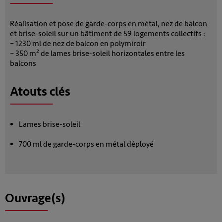
Réalisation et pose de garde-corps en métal, nez de balcon
et brise-soleil sur un bâtiment de 59 logements collectifs :
– 1230 ml de nez de balcon en polymiroir
– 350 m² de lames brise-soleil horizontales entre les
balcons
Atouts clés
Lames brise-soleil
700 ml de garde-corps en métal déployé
Ouvrage(s)