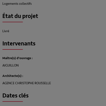
Logements collectifs
État du projet
Livré
Intervenants
Maître(s) d'ouvrage :
AIGUILLON
Architecte(s) :
AGENCE CHRISTOPHE ROUSSELLE
Dates clés