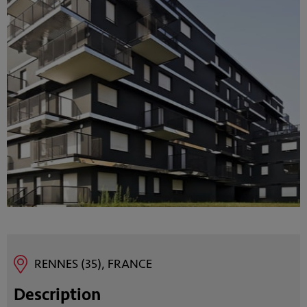
RENNES (35), FRANCE
Description