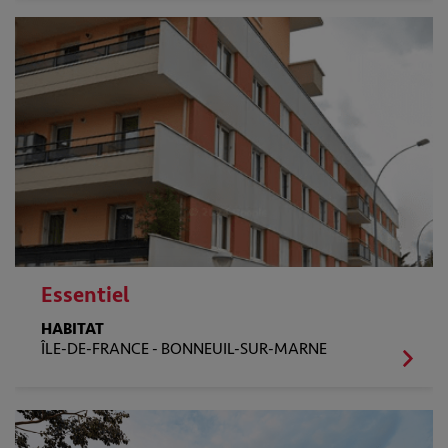
Essentiel
HABITAT
ÎLE-DE-FRANCE -
BONNEUIL-SUR-MARNE