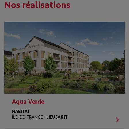
Nos réalisations
Aqua Verde
HABITAT
ÎLE-DE-FRANCE -
LIEUSAINT