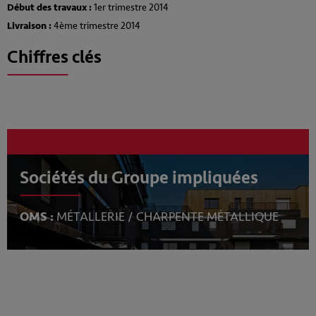
Début des travaux :
1er trimestre 2014
Livraison :
4ème trimestre 2014
Chiffres clés
Sociétés du Groupe impliquées
OMS :
MÉTALLERIE / CHARPENTE MÉTALLIQUE