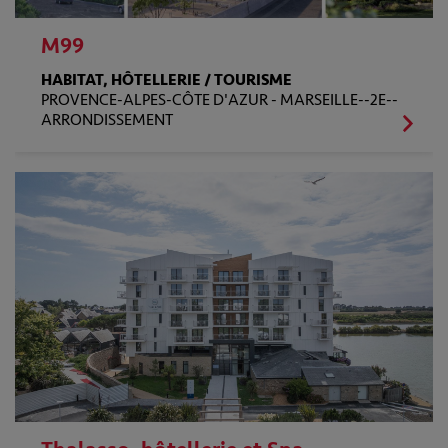
M99
HABITAT, HÔTELLERIE / TOURISME
PROVENCE-ALPES-CÔTE D'AZUR -
MARSEILLE--2E--
ARRONDISSEMENT