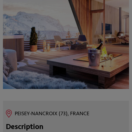
PEISEY-NANCROIX (73), FRANCE
Description