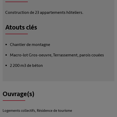
Construction de 23 appartements hôteliers.
Atouts clés
Chantier de montagne
Macro-lot Gros-oeuvre, Terrassement, parois couées
2 200 m3 de béton
Ouvrage(s)
Logements collectifs, Résidence de tourisme