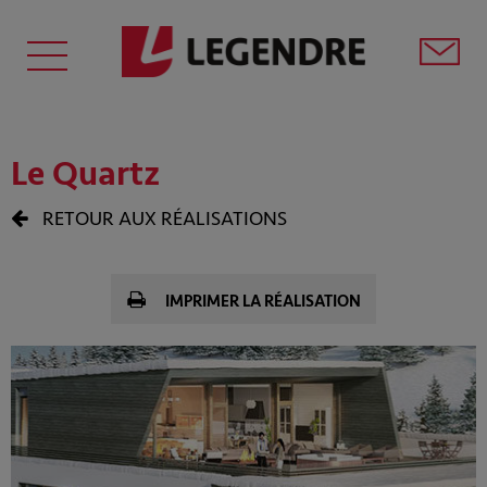
Le Quartz
RETOUR AUX RÉALISATIONS
IMPRIMER LA RÉALISATION