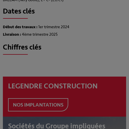
Dates clés
Début des travaux :
1er trimestre 2024
Livraison :
4ème trimestre 2025
Chiffres clés
LEGENDRE CONSTRUCTION
NOS IMPLANTATIONS
Sociétés du Groupe impliquées