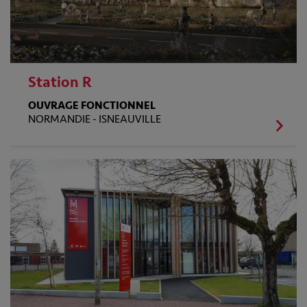
Station R
OUVRAGE FONCTIONNEL
NORMANDIE -
ISNEAUVILLE