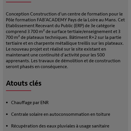
Conception Construction d’un centre de formation pour le
Pôle formation FAB’ACADEMY Pays de la Loire au Mans. Cet
Etablissement Recevant du Public (ERP) de 3e catégorie
comprend 3 700 m² de surface tertiaie/enseignement et 3
700 m² de plateaux techniques. Bâtiment R+2 sur la partie
tertiaire et en charpente métallique treillis sur les plateaux.
Le nouveau projet est réalisé sur le site existant en
maintenant une continuité d’activité pour les 500
apprenants. Les travaux de démolition et de construction
seront phasés en conséquence.
Atouts clés
Chauffage par ENR
Centrale solaire en autoconsommation en toiture
Récupération des eaux pluviales à usage sanitaire