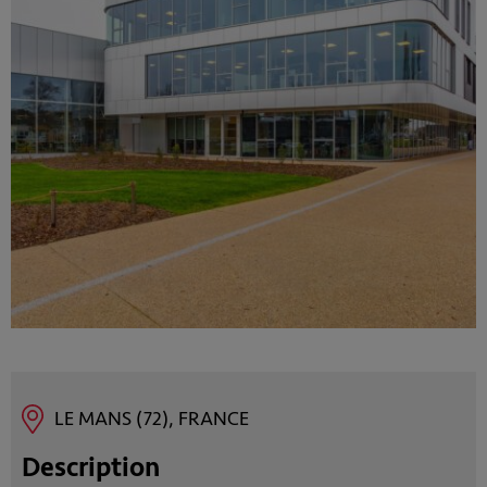
LE MANS (72), FRANCE
Description