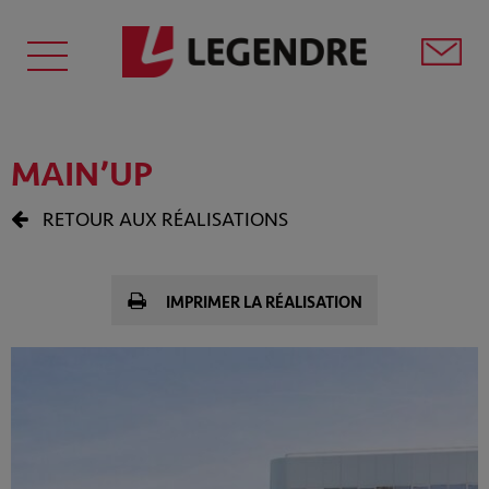
MAIN’UP
RETOUR AUX RÉALISATIONS
IMPRIMER LA RÉALISATION