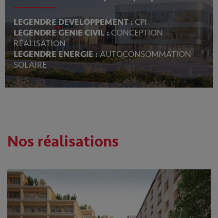
LEGENDRE DEVELOPPEMENT :
CPI
LEGENDRE GENIE CIVIL :
CONCEPTION
RÉALISATION
LEGENDRE ENERGIE :
AUTOCONSOMMATION
SOLAIRE
Nos réalisations