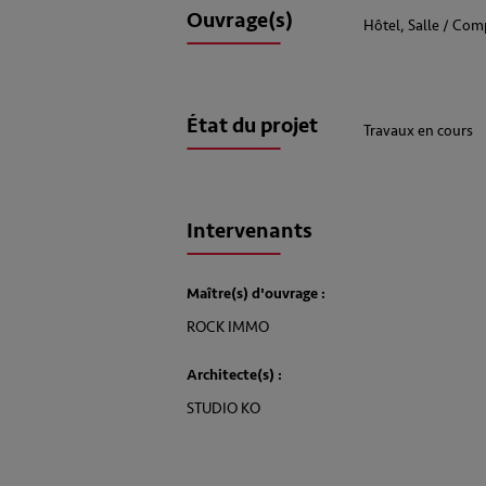
Ouvrage(s)
Hôtel, Salle / Com
État du projet
Travaux en cours
Intervenants
Maître(s) d'ouvrage :
ROCK IMMO
Architecte(s) :
STUDIO KO