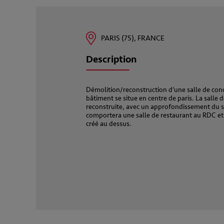
PARIS (75), FRANCE
Description
Démolition/reconstruction d’une salle de conc
bâtiment se situe en centre de paris. La salle 
reconstruite, avec un approfondissement du s
comportera une salle de restaurant au RDC et
créé au dessus.