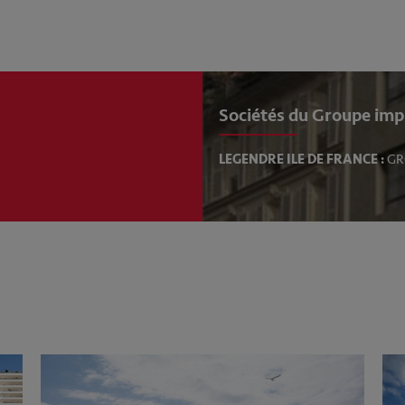
Sociétés du Groupe imp
LEGENDRE ILE DE FRANCE :
GR