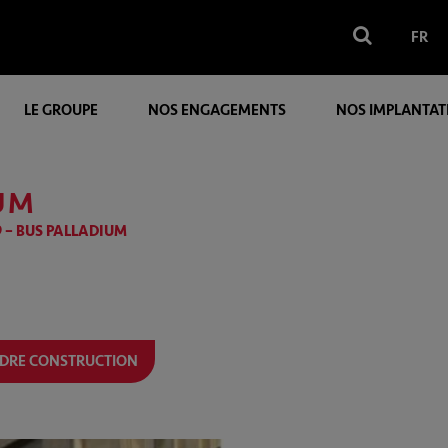
FR
LE GROUPE
NOS ENGAGEMENTS
NOS IMPLANTAT
IUM
9 – BUS PALLADIUM
DRE CONSTRUCTION