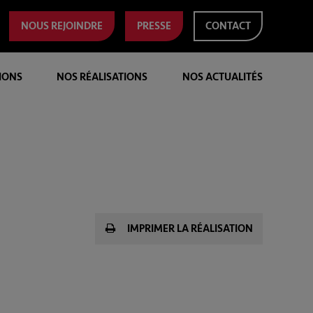
NOUS REJOINDRE
PRESSE
CONTACT
IONS
NOS RÉALISATIONS
NOS ACTUALITÉS
IMPRIMER LA RÉALISATION