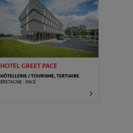
HOTEL GREET PACE
HÔTELLERIE / TOURISME, TERTIAIRE
BRETAGNE -
PACÉ