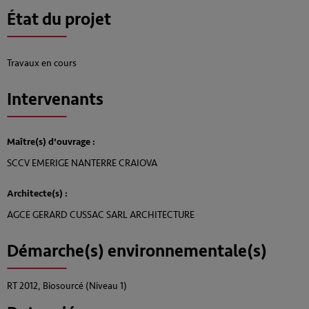
État du projet
Travaux en cours
Intervenants
Maître(s) d'ouvrage :
SCCV EMERIGE NANTERRE CRAIOVA
Architecte(s) :
AGCE GERARD CUSSAC SARL ARCHITECTURE
Démarche(s) environnementale(s)
RT 2012, Biosourcé (Niveau 1)