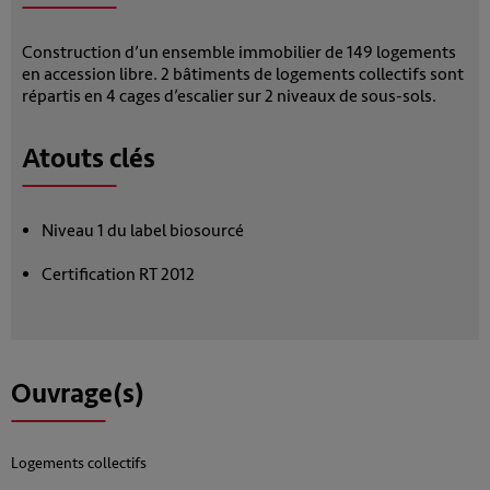
Construction d’un ensemble immobilier de 149 logements
en accession libre. 2 bâtiments de logements collectifs sont
répartis en 4 cages d’escalier sur 2 niveaux de sous-sols.
Atouts clés
Niveau 1 du label biosourcé
Certification RT 2012
Ouvrage(s)
Logements collectifs