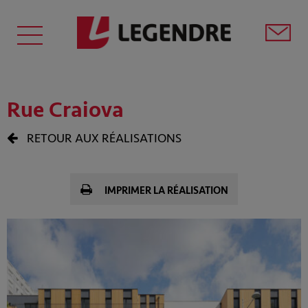
Rue Craiova
RETOUR AUX RÉALISATIONS
IMPRIMER LA RÉALISATION