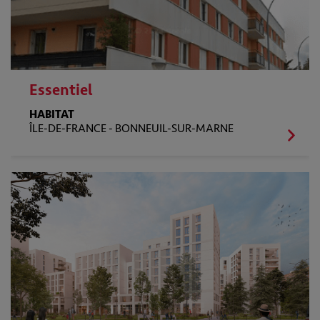
Essentiel
HABITAT
ÎLE-DE-FRANCE -
BONNEUIL-SUR-MARNE