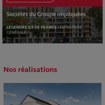
Sociétés du Groupe impliquées
LEGENDRE ILE DE FRANCE :
ENTREPRISE
GÉNÉRALE
Nos réalisations