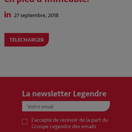
27 septembre, 2018
TÉLÉCHARGER
La newsletter Legendre
J'accepte de recevoir de la part du
Groupe Legendre des emails