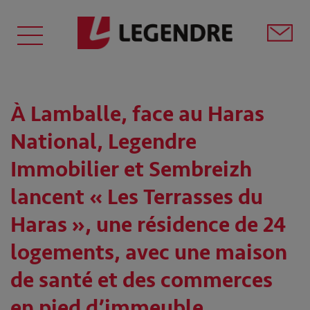
À Lamballe, face au Haras
National, Legendre
Immobilier et Sembreizh
lancent « Les Terrasses du
Haras », une résidence de 24
logements, avec une maison
de santé et des commerces
en pied d’immeuble.